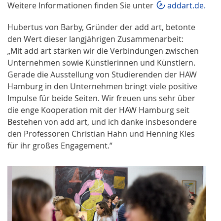
Weitere Informationen finden Sie unter
addart.de.
Hubertus von Barby, Gründer der add art, betonte
den Wert dieser langjährigen Zusammenarbeit:
„Mit add art stärken wir die Verbindungen zwischen
Unternehmen sowie Künstlerinnen und Künstlern.
Gerade die Ausstellung von Studierenden der HAW
Hamburg in den Unternehmen bringt viele positive
Impulse für beide Seiten. Wir freuen uns sehr über
die enge Kooperation mit der HAW Hamburg seit
Bestehen von add art, und ich danke insbesondere
den Professoren Christian Hahn und Henning Kles
für ihr großes Engagement.“