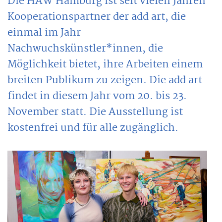
Die HAW Hamburg ist seit vielen Jahren
Kooperationspartner der add art, die
einmal im Jahr
Nachwuchskünstler*innen, die
Möglichkeit bietet, ihre Arbeiten einem
breiten Publikum zu zeigen. Die add art
findet in diesem Jahr vom 20. bis 23.
November statt. Die Ausstellung ist
kostenfrei und für alle zugänglich.