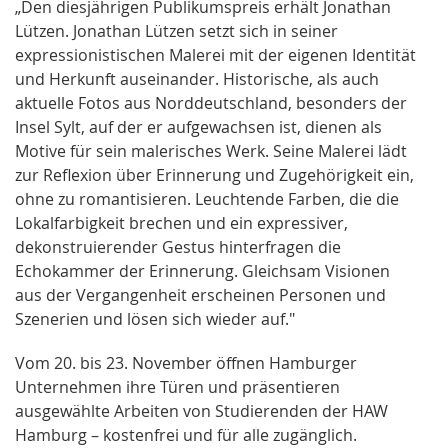
„Den diesjährigen Publikumspreis erhält Jonathan
Lützen. Jonathan Lützen setzt sich in seiner
expressionistischen Malerei mit der eigenen Identität
und Herkunft auseinander. Historische, als auch
aktuelle Fotos aus Norddeutschland, besonders der
Insel Sylt, auf der er aufgewachsen ist, dienen als
Motive für sein malerisches Werk. Seine Malerei lädt
zur Reflexion über Erinnerung und Zugehörigkeit ein,
ohne zu romantisieren. Leuchtende Farben, die die
Lokalfarbigkeit brechen und ein expressiver,
dekonstruierender Gestus hinterfragen die
Echokammer der Erinnerung. Gleichsam Visionen
aus der Vergangenheit erscheinen Personen und
Szenerien und lösen sich wieder auf."
Vom 20. bis 23. November öffnen Hamburger
Unternehmen ihre Türen und präsentieren
ausgewählte Arbeiten von Studierenden der HAW
Hamburg – kostenfrei und für alle zugänglich.