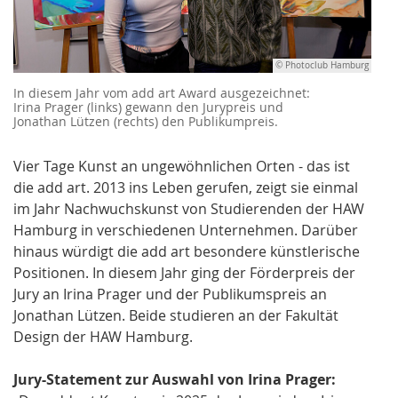
© Photoclub Hamburg
In diesem Jahr vom add art Award ausgezeichnet:
Irina Prager (links) gewann den Jurypreis und
Jonathan Lützen (rechts) den Publikumpreis.
Vier Tage Kunst an ungewöhnlichen Orten - das ist
die add art. 2013 ins Leben gerufen, zeigt sie einmal
im Jahr Nachwuchskunst von Studierenden der HAW
Hamburg in verschiedenen Unternehmen. Darüber
hinaus würdigt die add art besondere künstlerische
Positionen. In diesem Jahr ging der Förderpreis der
Jury an Irina Prager und der Publikumspreis an
Jonathan Lützen. Beide studieren an der Fakultät
Design der HAW Hamburg.
Jury-Statement zur Auswahl von Irina Prager: