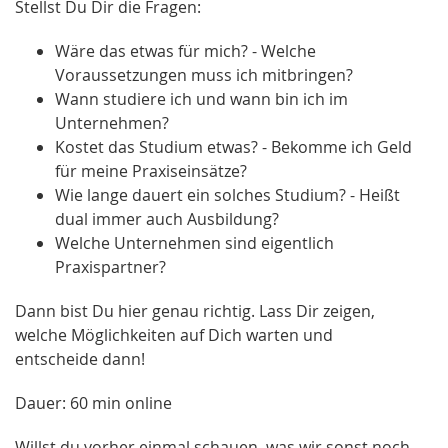
Stellst Du Dir die Fragen:
Wäre das etwas für mich? - Welche
Voraussetzungen muss ich mitbringen?
Wann studiere ich und wann bin ich im
Unternehmen?
Kostet das Studium etwas? - Bekomme ich Geld
für meine Praxiseinsätze?
Wie lange dauert ein solches Studium? - Heißt
dual immer auch Ausbildung?
Welche Unternehmen sind eigentlich
Praxispartner?
Dann bist Du hier genau richtig. Lass Dir zeigen,
welche Möglichkeiten auf Dich warten und
entscheide dann!
Dauer: 60 min online
Willst du vorher einmal schauen, was wir sonst noch