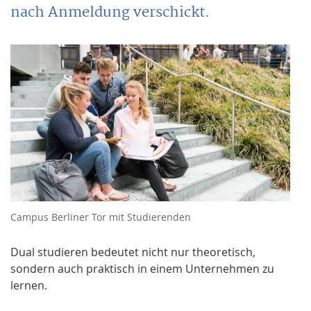
nach Anmeldung verschickt.
Campus Berliner Tor mit Studierenden
Dual studieren bedeutet nicht nur theoretisch,
sondern auch praktisch in einem Unternehmen zu
lernen.