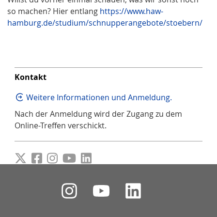
so machen? Hier entlang
https://www.haw-
hamburg.de/studium/schnupperangebote/stoebern/
Kontakt
Weitere Informationen und Anmeldung.
Nach der Anmeldung wird der Zugang zu dem
Online-Treffen verschickt.