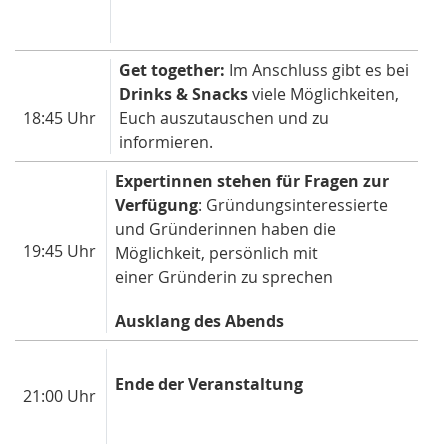
Get together:
Im Anschluss gibt es bei
Drinks & Snacks
viele Möglichkeiten,
18:45 Uhr
Euch auszutauschen und zu
informieren.
Expertinnen stehen für Fragen zur
Verfügung
: Gründungsinteressierte
und Gründerinnen haben die
19:45 Uhr
Möglichkeit, persönlich mit
einer Gründerin zu sprechen
Ausklang des Abends
Ende der Veranstaltung
21:00 Uhr