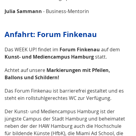
Julia Sammann
- Business-Mentorin
Anfahrt: Forum Finkenau
Das WEEK UP! findet im
Forum Finkenau
auf dem
Kunst- und Mediencampus Hamburg
statt.
Achtet auf unsere
Markierungen mit Pfeilen,
Ballons und Schildern!
Das Forum Finkenau ist barrierefrei gestaltet und es
steht ein rollstuhlgerechtes WC zur Verfügung.
Der Kunst- und Mediencampus Hamburg ist der
jüngste Campus der Stadt Hamburg und beheimatet
neben der der HAW Hamburg auch die Hochschule
für bildende Künste (HfbK), die Miami Ad School, die