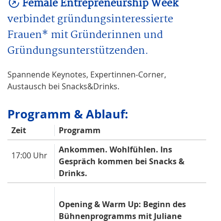
Female Entrepreneurship Week
verbindet gründungsinteressierte
Frauen* mit Gründerinnen und
Gründungsunterstützenden.
Spannende Keynotes, Expertinnen-Corner,
Austausch bei Snacks&Drinks.
Programm & Ablauf:
Zeit
Programm
Ankommen. Wohlfühlen. Ins
17:00 Uhr
Gespräch kommen bei Snacks &
Drinks.
Opening & Warm Up: Beginn des
Bühnenprogramms mit Juliane