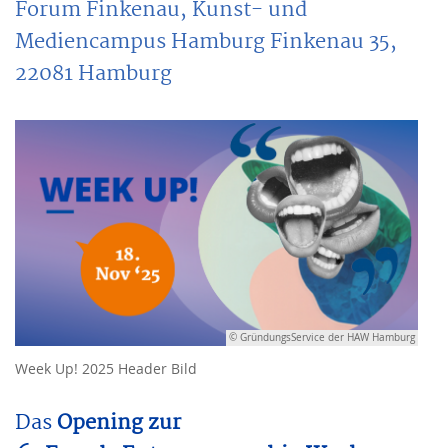
Forum Finkenau, Kunst- und
Mediencampus Hamburg Finkenau 35,
22081 Hamburg
© GründungsService der HAW Hamburg
Week Up! 2025 Header Bild
Das
Opening zur