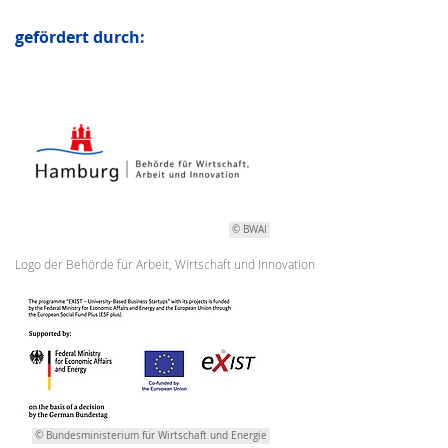
gefördert durch:
© BWAI
Logo der Behörde für Arbeit, Wirtschaft und Innovation
© Bundesministerium für Wirtschaft und Energie