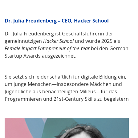
Dr. Julia Freudenberg – CEO, Hacker School
Dr. Julia Freudenberg ist Geschäftsführerin der
gemeinnützigen
Hacker School
und wurde 2025 als
Female Impact Entrepreneur of the Year
bei den German
Startup Awards ausgezeichnet.
Sie setzt sich leidenschaftlich für digitale Bildung ein,
um junge Menschen—insbesondere Mädchen und
Jugendliche aus benachteiligten Milieus—für das
Programmieren und 21st-Century Skills zu begeistern