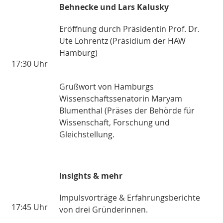
Behnecke und Lars Kalusky
Eröffnung durch Präsidentin
Prof. Dr.
Ute Lohrentz
(Präsidium der HAW
Hamburg)
17:30 Uhr
Grußwort von
Hamburgs
Wissenschaftssenatorin Maryam
Blumenthal (Präses der Behörde für
Wissenschaft, Forschung und
Gleichstellung.
Insights & mehr
Impulsvorträge & Erfahrungsberichte
17:45 Uhr
von drei Gründerinnen.