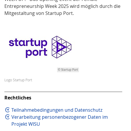
Entrepreneurship Week 2025 wird möglich durch die
Mitgestaltung von Startup Port.
© Startup Port
Logo Startup Port
Rechtliches
Teilnahmebedingungen und Datenschutz
Verarbeitung personenbezogener Daten im
Projekt WISU