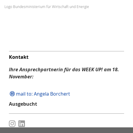
Logo Bundesministerium für Wirtschaft und Energie
Kontakt
Ihre Ansprechpartnerin für das WEEK UP! am 18.
November:
mail to: Angela Borchert
Ausgebucht