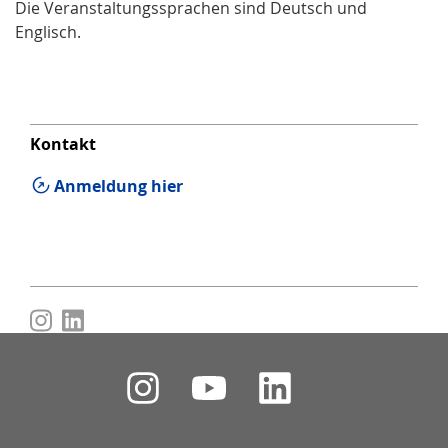
Die Veranstaltungssprachen sind Deutsch und
Englisch.
Kontakt
Anmeldung hier