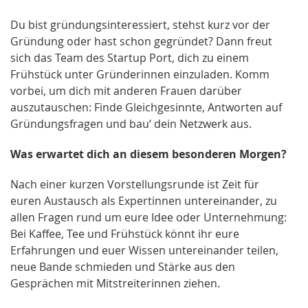
Du bist gründungsinteressiert, stehst kurz vor der
Gründung oder hast schon gegründet? Dann freut
sich das Team des Startup Port, dich zu einem
Frühstück unter Gründerinnen einzuladen. Komm
vorbei, um dich mit anderen Frauen darüber
auszutauschen: Finde Gleichgesinnte, Antworten auf
Gründungsfragen und bau‘ dein Netzwerk aus.
Was erwartet dich an diesem besonderen Morgen?
Nach einer kurzen Vorstellungsrunde ist Zeit für
euren Austausch als Expertinnen untereinander, zu
allen Fragen rund um eure Idee oder Unternehmung:
Bei Kaffee, Tee und Frühstück könnt ihr eure
Erfahrungen und euer Wissen untereinander teilen,
neue Bande schmieden und Stärke aus den
Gesprächen mit Mitstreiterinnen ziehen.