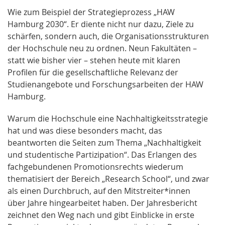
Wie zum Beispiel der Strategieprozess „HAW
Hamburg 2030“. Er diente nicht nur dazu, Ziele zu
schärfen, sondern auch, die Organisationsstrukturen
der Hochschule neu zu ordnen. Neun Fakultäten –
statt wie bisher vier – stehen heute mit klaren
Profilen für die gesellschaftliche Relevanz der
Studienangebote und Forschungsarbeiten der HAW
Hamburg.
Warum die Hochschule eine Nachhaltigkeitsstrategie
hat und was diese besonders macht, das
beantworten die Seiten zum Thema „Nachhaltigkeit
und studentische Partizipation“. Das Erlangen des
fachgebundenen Promotionsrechts wiederum
thematisiert der Bereich „Research School“, und zwar
als einen Durchbruch, auf den Mitstreiter*innen
über Jahre hingearbeitet haben. Der Jahresbericht
zeichnet den Weg nach und gibt Einblicke in erste