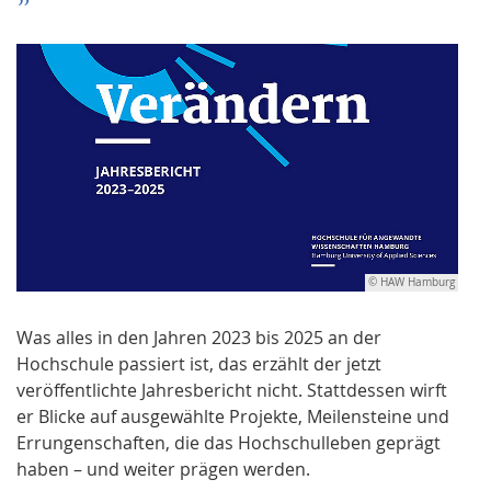
© HAW Hamburg
Was alles in den Jahren 2023 bis 2025 an der
Hochschule passiert ist, das erzählt der jetzt
veröffentlichte Jahresbericht nicht. Stattdessen wirft
er Blicke auf ausgewählte Projekte, Meilensteine und
Errungenschaften, die das Hochschulleben geprägt
haben – und weiter prägen werden.