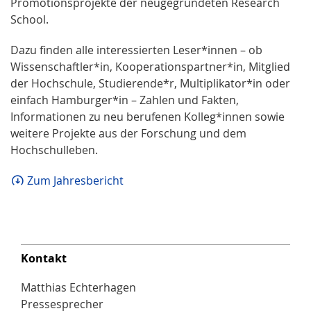
Promotionsprojekte der neugegründeten Research
School.
Dazu finden alle interessierten Leser*innen – ob
Wissenschaftler*in, Kooperationspartner*in, Mitglied
der Hochschule, Studierende*r, Multiplikator*in oder
einfach Hamburger*in – Zahlen und Fakten,
Informationen zu neu berufenen Kolleg*innen sowie
weitere Projekte aus der Forschung und dem
Hochschulleben.
Zum Jahresbericht
Kontakt
Matthias Echterhagen
Pressesprecher