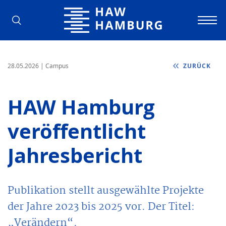
Hochschule für Angewandte Wissens
28.05.2026
| Campus
ZURÜCK
HAW Hamburg
veröffentlicht
Jahresbericht
Publikation stellt ausgewählte Projekte
der Jahre 2023 bis 2025 vor. Der Titel:
„Verändern“.