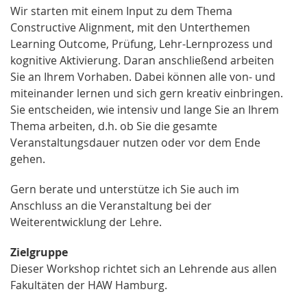
Wir starten mit einem Input zu dem Thema
Constructive Alignment, mit den Unterthemen
Learning Outcome, Prüfung, Lehr-Lernprozess und
kognitive Aktivierung. Daran anschließend arbeiten
Sie an Ihrem Vorhaben. Dabei können alle von- und
miteinander lernen und sich gern kreativ einbringen.
Sie entscheiden, wie intensiv und lange Sie an Ihrem
Thema arbeiten, d.h. ob Sie die gesamte
Veranstaltungsdauer nutzen oder vor dem Ende
gehen.
Gern berate und unterstütze ich Sie auch im
Anschluss an die Veranstaltung bei der
Weiterentwicklung der Lehre.
Zielgruppe
Dieser Workshop richtet sich an Lehrende aus allen
Fakultäten der HAW Hamburg.