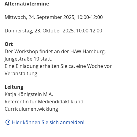
Alternativtermine
Mittwoch, 24. September 2025, 10:00-12:00
Donnerstag, 23. Oktober 2025, 10:00-12:00
Ort
Der Workshop findet an der HAW Hamburg,
Jungestraße 10 statt.
Eine Einladung erhalten Sie ca. eine Woche vor
Veranstaltung.
Leitung
Katja Königstein M.A.
Referentin für Mediendidaktik und
Curriculumentwicklung
Hier können Sie sich anmelden!