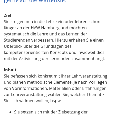
gerne auf die Warteliste.
Ziel
Sie steigen neu in die Lehre ein oder lehren schon
länger an der HAW Hamburg und möchten
systematisch die Lehre und das Lernen der
Studierenden verbessern. Hierzu erhalten Sie einen
Überblick über die Grundlagen des
kompetenzorientierten Konzepts und inwieweit dies
mit der Aktivierung der Lernenden zusammenhängt.
Inhalt
Sie befassen sich konkret mit Ihrer Lehrveranstaltung
und planen methodische Elemente. Je nach Vorliegen
von Vorinformationen, Materialien oder Erfahrungen
zur Lehrveranstaltung wählen Sie, welcher Thematik
Sie sich widmen wollen, bspw.:
Sie setzen sich mit der Zielsetzung der