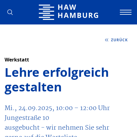
Hochschule für Angewandte Wissens
ZURÜCK
Werkstatt
Lehre erfolgreich
gestalten
Mi., 24.09.2025, 10:00
– 12:00
Uhr
Jungestraße 10
ausgebucht - wir nehmen Sie sehr