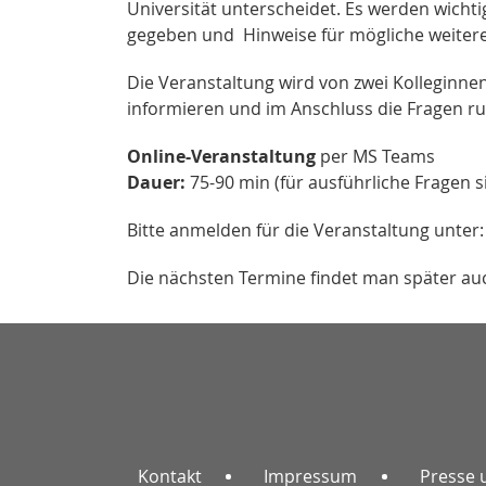
Universität unterscheidet. Es werden wich
gegeben und Hinweise für mögliche weitere 
Die Veranstaltung wird von zwei Kolleginne
informieren und im Anschluss die Fragen 
Online-Veranstaltung
per MS Teams
Dauer:
75-90 min (für ausführliche Fragen si
Bitte anmelden für die Veranstaltung unter:
Die nächsten Termine findet man später a
Kontakt
Impressum
Presse 