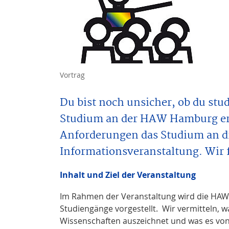
Vortrag
Du bist noch unsicher, ob du st
Studium an der HAW Hamburg er
Anforderungen das Studium an di
Informationsveranstaltung. Wir f
Inhalt und Ziel der Veranstaltung
Im Rahmen der Veranstaltung wird die HAW
Studiengänge vorgestellt. Wir vermitteln,
Wissenschaften auszeichnet und was es von