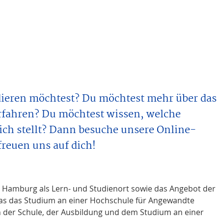
udieren möchtest? Du möchtest mehr über das
fahren? Du möchtest wissen, welche
ch stellt? Dann besuche unsere Online-
reuen uns auf dich!
 Hamburg als Lern- und Studienort sowie das Angebot der
 was das Studium an einer Hochschule für Angewandte
 der Schule, der Ausbildung und dem Studium an einer