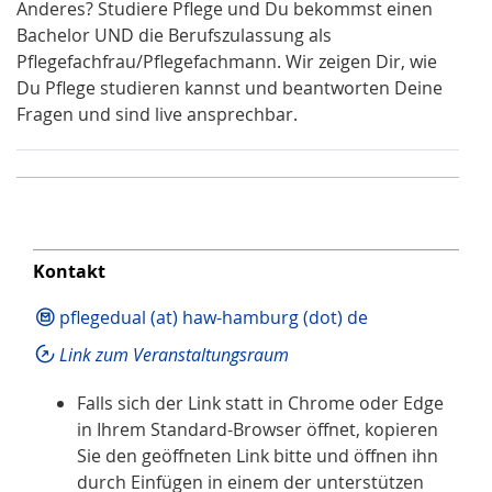
Anderes? Studiere Pflege und Du bekommst einen
Bachelor UND die Berufszulassung als
Pflegefachfrau/Pflegefachmann. Wir zeigen Dir, wie
Du Pflege studieren kannst und beantworten Deine
Fragen und sind live ansprechbar.
Kontakt
pflegedual (at) haw-hamburg (dot) de
Link zum Veranstaltungsraum
Falls sich der Link statt in Chrome oder Edge
in Ihrem Standard-Browser öffnet, kopieren
Sie den geöffneten Link bitte und öffnen ihn
durch Einfügen in einem der unterstützen