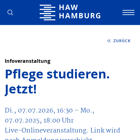
Hochschule für Angewandte Wissens
ZURÜCK
Infoveranstaltung
Pflege studieren.
Jetzt!
Di., 07.07.2026, 16:30
– Mo.,
07.07.2025, 18:00
Uhr
Live-Onlineveranstaltung. Link wird