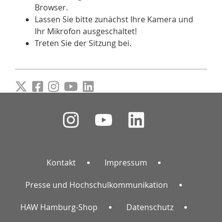
Browser.
Lassen Sie bitte zunächst Ihre Kamera und
Ihr Mikrofon ausgeschaltet!
Treten Sie der Sitzung bei.
Kontakt
Impressum
Presse und Hochschulkommunikation
HAW Hamburg-Shop
Datenschutz