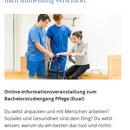
nach Anmeldung verschickt.
Online-Informationsveranstaltung zum
Bachelorstudiengang Pflege (Dual)
Du willst anpacken und mit Menschen arbeiten?
Soziales und Gesundheit sind dein Ding? Du willst
wissen, warum du am besten das tust und nichts