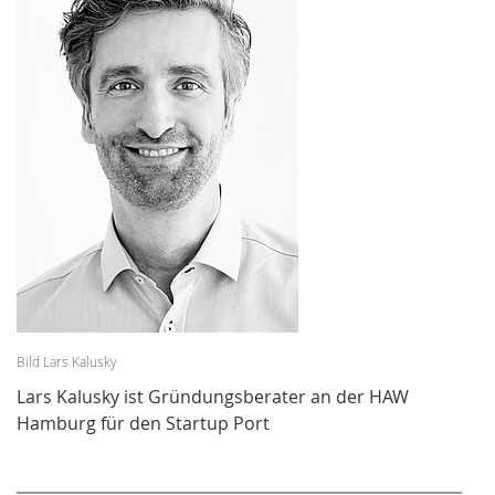
Bild Lars Kalusky
Lars Kalusky ist Gründungsberater an der HAW
Hamburg für den Startup Port