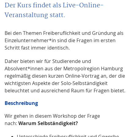
Der Kurs findet als Live-Online-
Veranstaltung statt.
Bei den Themen Freiberuflichkeit und Gründung als
Einzelunternehmer*in sind die Fragen im ersten
Schritt fast immer identisch.
Daher bieten wir für Studierende und
Absolvent*innen aus der Metropolregion Hamburg
regelmäßig diesen kurzen Online-Vortrag an, der die
wichtigsten Aspekte der Solo-Selbständigkeit
beleuchtet und ausreichend Raum für Fragen bietet.
Beschreibung
Wir gehen in diesem Workshop der Frage
nach:
Warum Selbständigkeit?
Unterschiede Freiberuflichkeit und Gewerbe