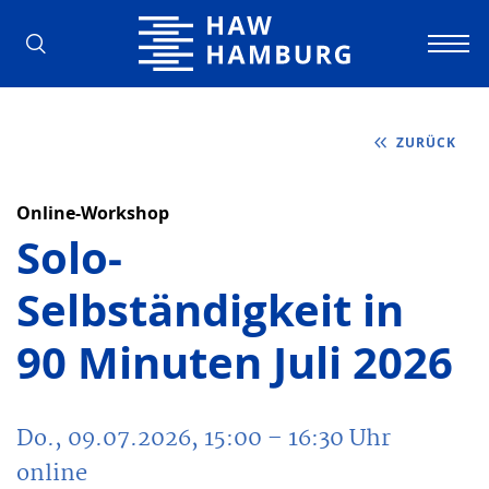
Hochschule für Angewandte Wissens
ZURÜCK
Online-Workshop
Solo-
Selbständigkeit in
90 Minuten Juli 2026
Do., 09.07.2026, 15:00
– 16:30
Uhr
online