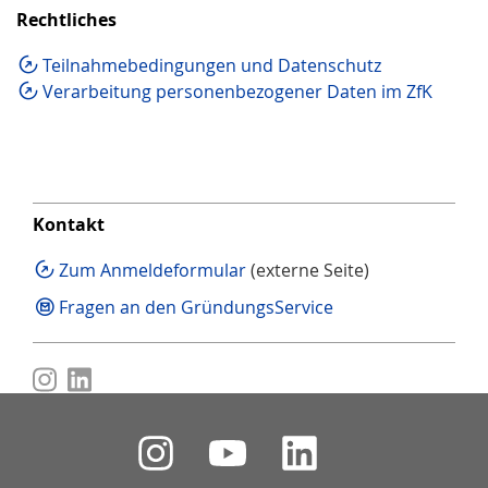
Rechtliches
Teilnahmebedingungen und Datenschutz
Verarbeitung personenbezogener Daten im ZfK
Kontakt
Zum Anmeldeformular
(externe Seite)
Fragen an den GründungsService