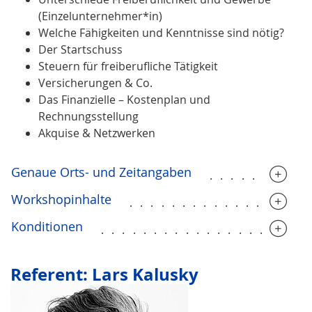
(Einzelunternehmer*in)
Welche Fähigkeiten und Kenntnisse sind nötig?
Der Startschuss
Steuern für freiberufliche Tätigkeit
Versicherungen & Co.
Das Finanzielle – Kostenplan und
Rechnungsstellung
Akquise & Netzwerken
Genaue Orts- und Zeitangaben
.........
Workshopinhalte
.................
Konditionen
...................
Referent: Lars Kalusky