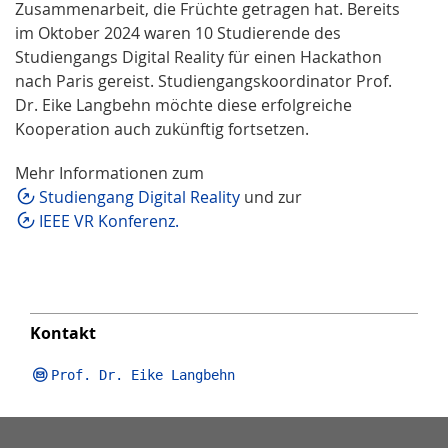
Zusammenarbeit, die Früchte getragen hat. Bereits
im Oktober 2024 waren 10 Studierende des
Studiengangs Digital Reality für einen Hackathon
nach Paris gereist. Studiengangskoordinator Prof.
Dr. Eike Langbehn möchte diese erfolgreiche
Kooperation auch zukünftig fortsetzen.
Mehr Informationen zum
Studiengang Digital Reality
und zur
IEEE VR Konferenz.
Kontakt
Prof. Dr. Eike Langbehn