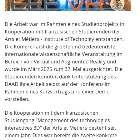
Die Arbeit war im Rahmen eines Studienprojekts in
Kooperation mit französischen Studierenden der
Arts et Métiers - Institute of Technolgy entstanden.
Die Konferenz ist die größte und bedeutendste
internationale wissenschaftliche Veranstaltung im
Bereich von Virtual und Augmented Reality und
wurde im März 2025 zum 32. Mal ausgerichtet. Die
Studierenden konnten dank Unterstützung des
DAAD ihre Arbeit selbst auf der Konferenz im
Rahmen eines Kurzvortrags und einer Demo
vorstellen.
Die Kooperation mit dem französischen
Studiengang "Management des technologies
interactives 3D" der Arts et Metiers besteht seit
einem Jahr. Dies war bereits die zweite konkrete