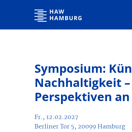
Hochschule für Angewandte Wissenschaften Hamburg
Symposium: Küns
Nachhaltigkeit 
Perspektiven an
Fr., 12.02.2027
Berliner Tor 5, 20099 Hamburg