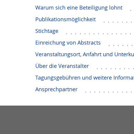
Warum sich eine Beteiligung lohnt
Publikationsmöglichkeit
......
Stichtage
..............
Einreichung von Abstracts
.....
Veranstaltungsort, Anfahrt und Unterku
Über die Veranstalter
........
Tagungsgebühren und weitere Informa
Ansprechpartner
..........