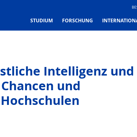
BE
STUDIUM
FORSCHUNG
INTERNATION
tliche Intelligenz und
– Chancen und
 Hochschulen