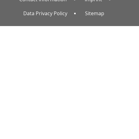
Data Privacy Policy
Sitemap