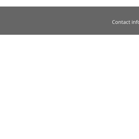
Contact in