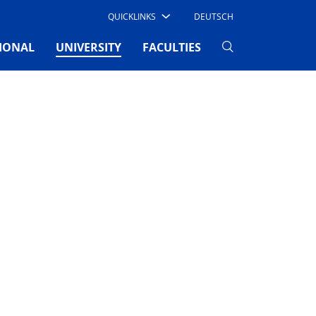
QUICKLINKS
DEUTSCH
(CURRENT)
IONAL
UNIVERSITY
FACULTIES