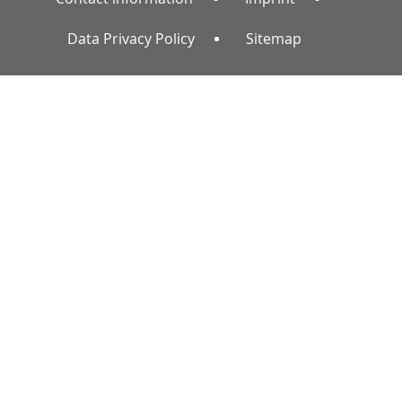
Data Privacy Policy
Sitemap