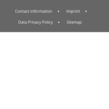
Contact information
Imprint
Data Privacy Policy
Sitemap