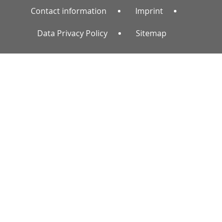
Contact information
Imprint
Data Privacy Policy
Sitemap