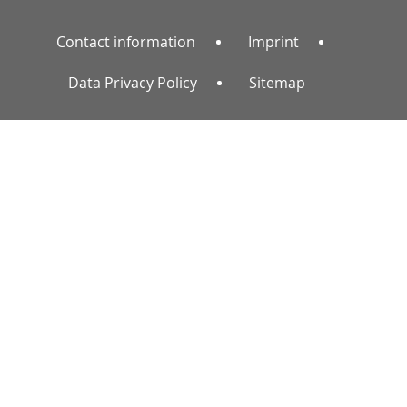
Contact information
Imprint
Data Privacy Policy
Sitemap