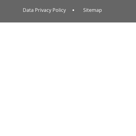
Data Privacy Policy
Sitemap