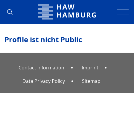
Hamburg University of Applied Scienc
Profile ist nicht Public
Contact information
Imprint
Data Privacy Policy
Sitemap