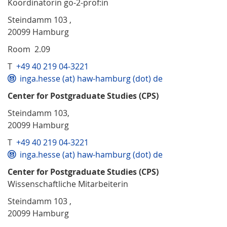
Koordinatorin go-2-prof:in
Steindamm 103 ,
20099 Hamburg
Room 2.09
T
+49 40 219 04-3221
inga.hesse (at) haw-hamburg (dot) de
Center for Postgraduate Studies (CPS)
Steindamm 103,
20099 Hamburg
T
+49 40 219 04-3221
inga.hesse (at) haw-hamburg (dot) de
Center for Postgraduate Studies (CPS)
Wissenschaftliche Mitarbeiterin
Steindamm 103 ,
20099 Hamburg