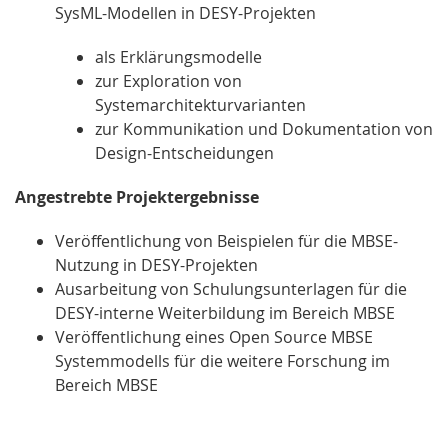
SysML-Modellen in DESY-Projekten
als Erklärungsmodelle
zur Exploration von
Systemarchitekturvarianten
zur Kommunikation und Dokumentation von
Design-Entscheidungen
Angestrebte Projektergebnisse
Veröffentlichung von Beispielen für die MBSE-
Nutzung in DESY-Projekten
Ausarbeitung von Schulungsunterlagen für die
DESY-interne Weiterbildung im Bereich MBSE
Veröffentlichung eines Open Source MBSE
Systemmodells für die weitere Forschung im
Bereich MBSE