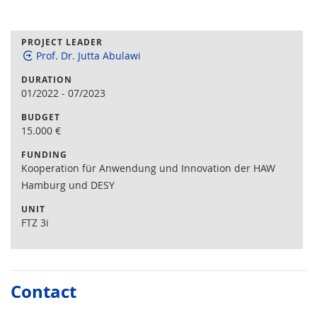
PROJECT LEADER
Prof. Dr. Jutta Abulawi
DURATION
01/2022
-
07/2023
BUDGET
15.000
€
FUNDING
Kooperation für Anwendung und Innovation der HAW
Hamburg und DESY
UNIT
FTZ 3i
Contact