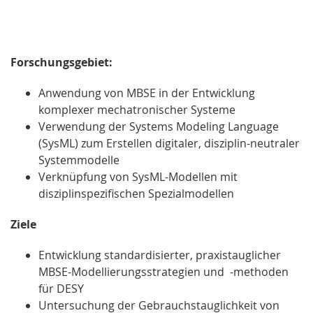
Forschungsgebiet:
Anwendung von MBSE in der Entwicklung
komplexer mechatronischer Systeme
Verwendung der Systems Modeling Language
(SysML) zum Erstellen digitaler, disziplin-neutraler
Systemmodelle
Verknüpfung von SysML-Modellen mit
disziplinspezifischen Spezialmodellen
Ziele
Entwicklung standardisierter, praxistauglicher
MBSE-Modellierungsstrategien und -methoden
für DESY
Untersuchung der Gebrauchstauglichkeit von