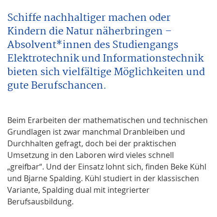
Schiffe nachhaltiger machen oder
Kindern die Natur näherbringen –
Absolvent*innen des Studiengangs
Elektrotechnik und Informationstechnik
bieten sich vielfältige Möglichkeiten und
gute Berufschancen.
Beim Erarbeiten der mathematischen und technischen
Grundlagen ist zwar manchmal Dranbleiben und
Durchhalten gefragt, doch bei der praktischen
Umsetzung in den Laboren wird vieles schnell
„greifbar“. Und der Einsatz lohnt sich, finden Beke Kühl
und Bjarne Spalding. Kühl studiert in der klassischen
Variante, Spalding dual mit integrierter
Berufsausbildung.