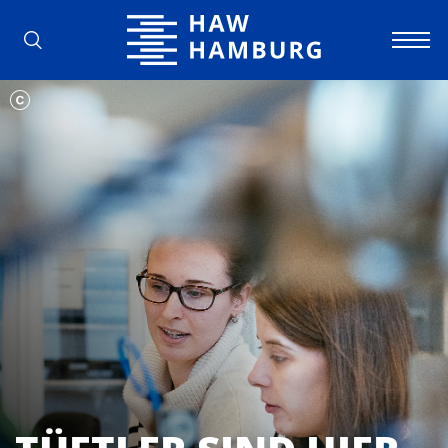
Hamburg University of Applied Scienc