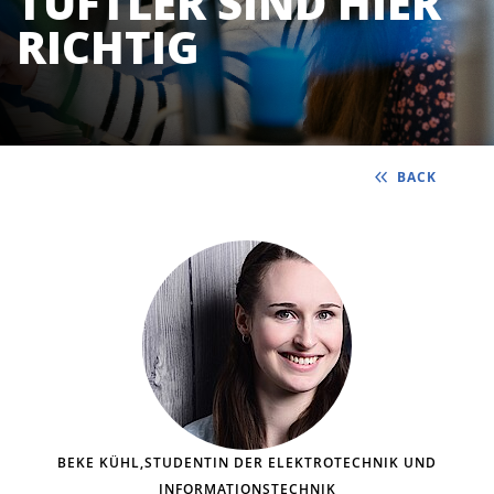
TÜFTLER SIND HIER
RICHTIG
BACK
BEKE KÜHL,STUDENTIN DER ELEKTROTECHNIK UND
INFORMATIONSTECHNIK