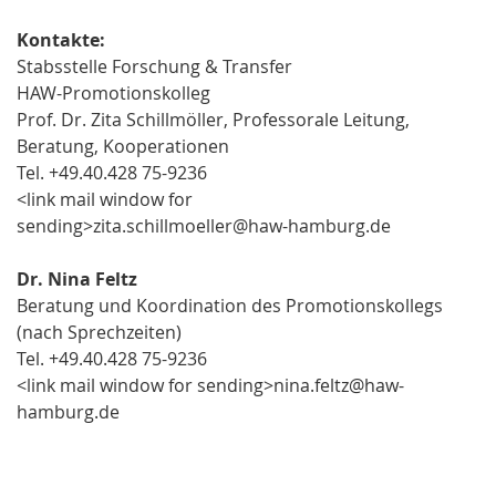
Kontakte:
Stabsstelle Forschung & Transfer
HAW-Promotionskolleg
Prof. Dr. Zita Schillmöller, Professorale Leitung,
Beratung, Kooperationen
Tel. +49.40.428 75-9236
<link mail window for
sending>zita.schillmoeller@haw-hamburg.de
Dr. Nina Feltz
Beratung und Koordination des Promotionskollegs
(nach Sprechzeiten)
Tel. +49.40.428 75-9236
<link mail window for sending>nina.feltz@haw-
hamburg.de