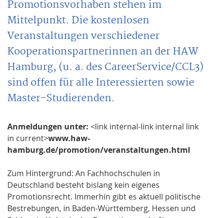
Promotionsvorhaben stehen im
Mittelpunkt. Die kostenlosen
Veranstaltungen verschiedener
Kooperationspartnerinnen an der HAW
Hamburg, (u. a. des CareerService/CCL3)
sind offen für alle Interessierten sowie
Master-Studierenden.
Anmeldungen unter:
<link internal-link internal link
in current>
www.haw-
hamburg.de/promotion/veranstaltungen.html
Zum Hintergrund: An Fachhochschulen in
Deutschland besteht bislang kein eigenes
Promotionsrecht. Immerhin gibt es aktuell politische
Bestrebungen, in Baden-Württemberg, Hessen und