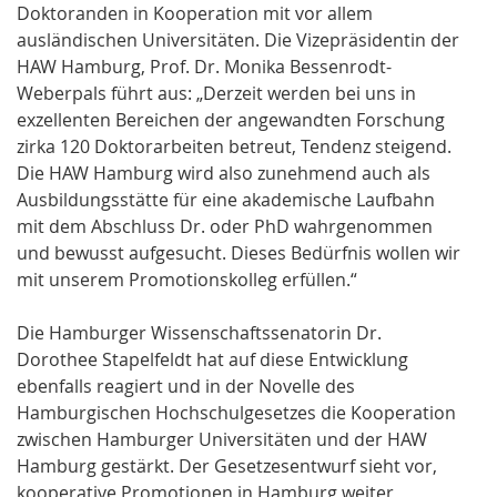
Doktoranden in Kooperation mit vor allem
ausländischen Universitäten. Die Vizepräsidentin der
HAW Hamburg, Prof. Dr. Monika Bessenrodt-
Weberpals führt aus: „Derzeit werden bei uns in
exzellenten Bereichen der angewandten Forschung
zirka 120 Doktorarbeiten betreut, Tendenz steigend.
Die HAW Hamburg wird also zunehmend auch als
Ausbildungsstätte für eine akademische Laufbahn
mit dem Abschluss Dr. oder PhD wahrgenommen
und bewusst aufgesucht. Dieses Bedürfnis wollen wir
mit unserem Promotionskolleg erfüllen.“
Die Hamburger Wissenschaftssenatorin Dr.
Dorothee Stapelfeldt hat auf diese Entwicklung
ebenfalls reagiert und in der Novelle des
Hamburgischen Hochschulgesetzes die Kooperation
zwischen Hamburger Universitäten und der HAW
Hamburg gestärkt. Der Gesetzesentwurf sieht vor,
kooperative Promotionen in Hamburg weiter