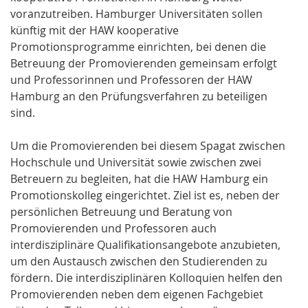
voranzutreiben. Hamburger Universitäten sollen
künftig mit der HAW kooperative
Promotionsprogramme einrichten, bei denen die
Betreuung der Promovierenden gemeinsam erfolgt
und Professorinnen und Professoren der HAW
Hamburg an den Prüfungsverfahren zu beteiligen
sind.
Um die Promovierenden bei diesem Spagat zwischen
Hochschule und Universität sowie zwischen zwei
Betreuern zu begleiten, hat die HAW Hamburg ein
Promotionskolleg eingerichtet. Ziel ist es, neben der
persönlichen Betreuung und Beratung von
Promovierenden und Professoren auch
interdisziplinäre Qualifikationsangebote anzubieten,
um den Austausch zwischen den Studierenden zu
fördern. Die interdisziplinären Kolloquien helfen den
Promovierenden neben dem eigenen Fachgebiet