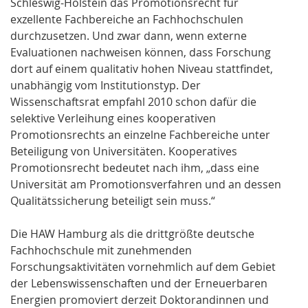
Schleswig-Holstein das Promotionsrecht für
exzellente Fachbereiche an Fachhochschulen
durchzusetzen. Und zwar dann, wenn externe
Evaluationen nachweisen können, dass Forschung
dort auf einem qualitativ hohen Niveau stattfindet,
unabhängig vom Institutionstyp. Der
Wissenschaftsrat empfahl 2010 schon dafür die
selektive Verleihung eines kooperativen
Promotionsrechts an einzelne Fachbereiche unter
Beteiligung von Universitäten. Kooperatives
Promotionsrecht bedeutet nach ihm, „dass eine
Universität am Promotionsverfahren und an dessen
Qualitätssicherung beteiligt sein muss.“
Die HAW Hamburg als die drittgrößte deutsche
Fachhochschule mit zunehmenden
Forschungsaktivitäten vornehmlich auf dem Gebiet
der Lebenswissenschaften und der Erneuerbaren
Energien promoviert derzeit Doktorandinnen und