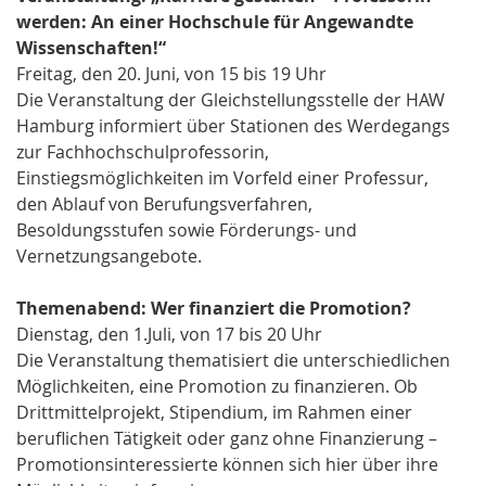
werden: An einer Hochschule für Angewandte
Wissenschaften!“
Freitag, den 20. Juni, von 15 bis 19 Uhr
Die Veranstaltung der Gleichstellungsstelle der HAW
Hamburg informiert über Stationen des Werdegangs
zur Fachhochschulprofessorin,
Einstiegsmöglichkeiten im Vorfeld einer Professur,
den Ablauf von Berufungsverfahren,
Besoldungsstufen sowie Förderungs- und
Vernetzungsangebote.
Themenabend: Wer finanziert die Promotion?
Dienstag, den 1.Juli, von 17 bis 20 Uhr
Die Veranstaltung thematisiert die unterschiedlichen
Möglichkeiten, eine Promotion zu finanzieren. Ob
Drittmittelprojekt, Stipendium, im Rahmen einer
beruflichen Tätigkeit oder ganz ohne Finanzierung –
Promotionsinteressierte können sich hier über ihre