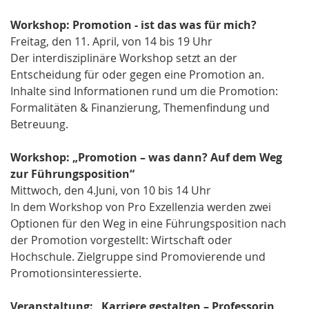
Workshop: Promotion - ist das was für mich?
Freitag, den 11. April, von 14 bis 19 Uhr
Der interdisziplinäre Workshop setzt an der
Entscheidung für oder gegen eine Promotion an.
Inhalte sind Informationen rund um die Promotion:
Formalitäten & Finanzierung, Themenfindung und
Betreuung.
Workshop: „Promotion – was dann? Auf dem Weg
zur Führungsposition“
Mittwoch, den 4.Juni, von 10 bis 14 Uhr
In dem Workshop von Pro Exzellenzia werden zwei
Optionen für den Weg in eine Führungsposition nach
der Promotion vorgestellt: Wirtschaft oder
Hochschule. Zielgruppe sind Promovierende und
Promotionsinteressierte.
Veranstaltung: „Karriere gestalten – Professorin