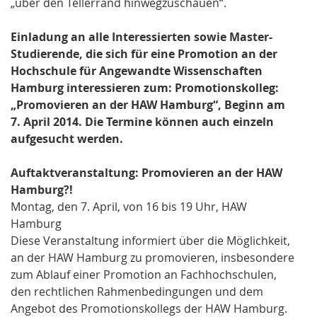
„über den Tellerrand hinwegzuschauen“.
Einladung an alle Interessierten sowie Master-
Studierende, die sich für eine Promotion an der
Hochschule für Angewandte Wissenschaften
Hamburg interessieren zum: Promotionskolleg:
„Promovieren an der HAW Hamburg“, Beginn am
7. April 2014. Die Termine können auch einzeln
aufgesucht werden.
Auftaktveranstaltung: Promovieren an der HAW
Hamburg?!
Montag, den 7. April, von 16 bis 19 Uhr, HAW
Hamburg
Diese Veranstaltung informiert über die Möglichkeit,
an der HAW Hamburg zu promovieren, insbesondere
zum Ablauf einer Promotion an Fachhochschulen,
den rechtlichen Rahmenbedingungen und dem
Angebot des Promotionskollegs der HAW Hamburg.