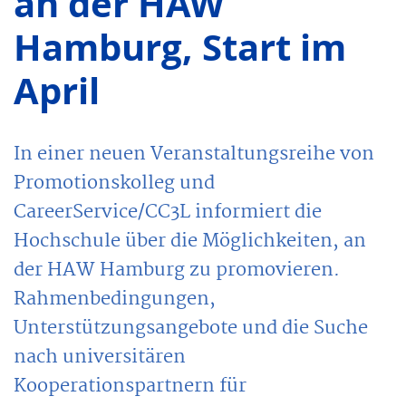
an der HAW
Hamburg, Start im
April
In einer neuen Veranstaltungsreihe von
Promotionskolleg und
CareerService/CC3L informiert die
Hochschule über die Möglichkeiten, an
der HAW Hamburg zu promovieren.
Rahmenbedingungen,
Unterstützungsangebote und die Suche
nach universitären
Kooperationspartnern für