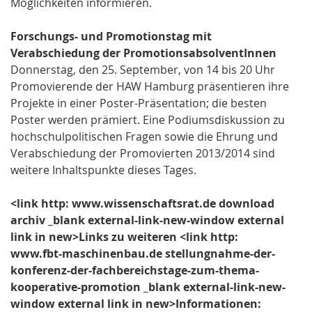
Möglichkeiten informieren.
Forschungs- und Promotionstag mit
Verabschiedung der PromotionsabsolventInnen
Donnerstag, den 25. September, von 14 bis 20 Uhr
Promovierende der HAW Hamburg präsentieren ihre
Projekte in einer Poster-Präsentation; die besten
Poster werden prämiert. Eine Podiumsdiskussion zu
hochschulpolitischen Fragen sowie die Ehrung und
Verabschiedung der Promovierten 2013/2014 sind
weitere Inhaltspunkte dieses Tages.
<link http: www.wissenschaftsrat.de download
archiv _blank external-link-new-window external
link in new>Links zu weiteren
<link http:
www.fbt-maschinenbau.de stellungnahme-der-
konferenz-der-fachbereichstage-zum-thema-
kooperative-promotion _blank external-link-new-
window external link in new>Informationen: