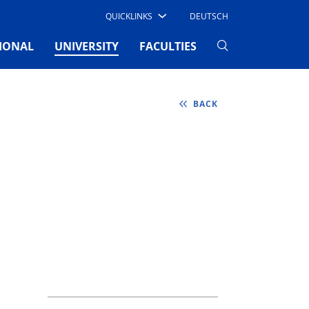
QUICKLINKS
DEUTSCH
(CURRENT)
IONAL
UNIVERSITY
FACULTIES
BACK