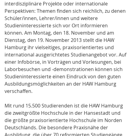
interdisziplinäre Projekte oder internationale
Perspektiven: Themen finden sich reichlich, zu denen
Schüler/innen, Lehrer/innen und weitere
Studieninteressierte sich vor Ort informieren
können. Am Montag, den 18. November und am
Dienstag, den 19. November 2013 stellt die HAW
Hamburg ihr vielseitiges, praxisorientiertes und
international ausgerichtetes Studienangebot vor. Auf
einer Infobörse, in Vorträgen und Vorlesungen, bei
Laborbesuchen und -demonstrationen können sich
Studieninteressierte einen Eindruck von den guten
Ausbildungsmöglichkeiten an der HAW Hamburg
verschaffen.
Mit rund 15.500 Studierenden ist die HAW Hamburg
die zweitgrößte Hochschule in der Hansestadt und
die größte praxisorientierte Hochschule im Norden
Deutschlands. Die besondere Praxisnähe der
Ausbildung, die über 70 reformierten Studiengänge