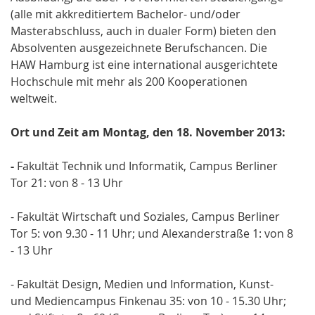
(alle mit akkreditiertem Bachelor- und/oder
Masterabschluss, auch in dualer Form) bieten den
Absolventen ausgezeichnete Berufschancen. Die
HAW Hamburg ist eine international ausgerichtete
Hochschule mit mehr als 200 Kooperationen
weltweit.
Ort und Zeit am Montag, den 18. November 2013:
-
Fakultät Technik und Informatik, Campus Berliner
Tor 21: von 8 - 13 Uhr
- Fakultät Wirtschaft und Soziales, Campus Berliner
Tor 5: von 9.30 - 11 Uhr; und Alexanderstraße 1: von 8
- 13 Uhr
- Fakultät Design, Medien und Information, Kunst-
und Mediencampus Finkenau 35: von 10 - 15.30 Uhr;