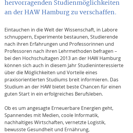
hervorragenden Studienmöglichkeiten
an der HAW Hamburg zu verschaffen.
Eintauchen in die Welt der Wissenschaft, in Labore
schnuppern, Experimente bestaunen, Studierende
nach ihren Erfahrungen und Professorinnen und
Professoren nach ihren Lehrmethoden befragen –
bei den Hochschultagen 2013 an der HAW Hamburg
können sich auch in diesem Jahr Studieninteressierte
über die Möglichkeiten und Vorteile eines
praxisorientierten Studiums breit informieren. Das
Studium an der HAW bietet beste Chancen für einen
guten Start in ein erfolgreiches Berufsleben.
Ob es um angesagte Erneuerbare Energien geht,
Spannendes mit Medien, coole Informatik,
nachhaltiges Wirtschaften, vernetzte Logistik,
bewusste Gesundheit und Ernährung,