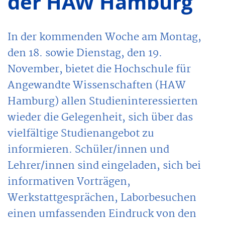
der HAW Hamburg
In der kommenden Woche am Montag,
den 18. sowie Dienstag, den 19.
November, bietet die Hochschule für
Angewandte Wissenschaften (HAW
Hamburg) allen Studieninteressierten
wieder die Gelegenheit, sich über das
vielfältige Studienangebot zu
informieren. Schüler/innen und
Lehrer/innen sind eingeladen, sich bei
informativen Vorträgen,
Werkstattgesprächen, Laborbesuchen
einen umfassenden Eindruck von den