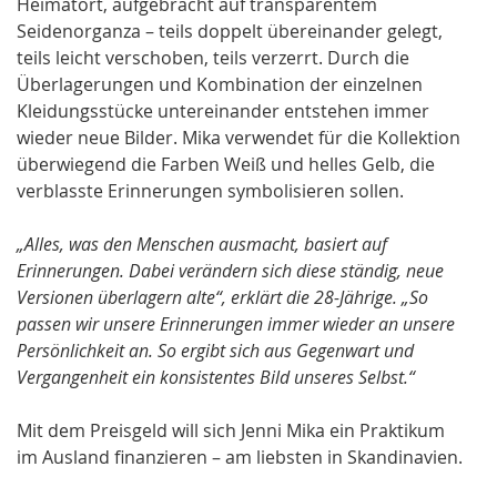
Heimatort, aufgebracht auf transparentem
Seidenorganza – teils doppelt übereinander gelegt,
teils leicht verschoben, teils verzerrt. Durch die
Überlagerungen und Kombination der einzelnen
Kleidungsstücke untereinander entstehen immer
wieder neue Bilder. Mika verwendet für die Kollektion
überwiegend die Farben Weiß und helles Gelb, die
verblasste Erinnerungen symbolisieren sollen.
„Alles, was den Menschen ausmacht, basiert auf
Erinnerungen. Dabei verändern sich diese ständig, neue
Versionen überlagern alte“, erklärt die 28-Jährige. „So
passen wir unsere Erinnerungen immer wieder an unsere
Persönlichkeit an. So ergibt sich aus Gegenwart und
Vergangenheit ein konsistentes Bild unseres Selbst.“
Mit dem Preisgeld will sich Jenni Mika ein Praktikum
im Ausland finanzieren – am liebsten in Skandinavien.