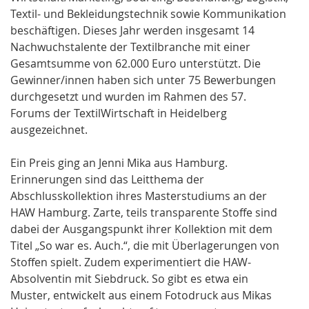
Textil- und Bekleidungstechnik sowie Kommunikation
beschäftigen. Dieses Jahr werden insgesamt 14
Nachwuchstalente der Textilbranche mit einer
Gesamtsumme von 62.000 Euro unterstützt. Die
Gewinner/innen haben sich unter 75 Bewerbungen
durchgesetzt und wurden im Rahmen des 57.
Forums der TextilWirtschaft in Heidelberg
ausgezeichnet.
Ein Preis ging an Jenni Mika aus Hamburg.
Erinnerungen sind das Leitthema der
Abschlusskollektion ihres Masterstudiums an der
HAW Hamburg. Zarte, teils transparente Stoffe sind
dabei der Ausgangspunkt ihrer Kollektion mit dem
Titel „So war es. Auch.“, die mit Überlagerungen von
Stoffen spielt. Zudem experimentiert die HAW-
Absolventin mit Siebdruck. So gibt es etwa ein
Muster, entwickelt aus einem Fotodruck aus Mikas