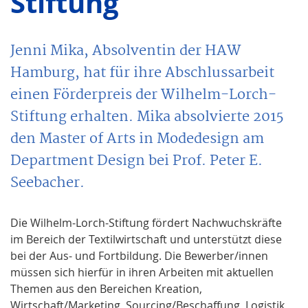
Stiftung
Jenni Mika, Absolventin der HAW
Hamburg, hat für ihre Abschlussarbeit
einen Förderpreis der Wilhelm-Lorch-
Stiftung erhalten. Mika absolvierte 2015
den Master of Arts in Modedesign am
Department Design bei Prof. Peter E.
Seebacher.
Die Wilhelm-Lorch-Stiftung fördert Nachwuchskräfte
im Bereich der Textilwirtschaft und unterstützt diese
bei der Aus- und Fortbildung. Die Bewerber/innen
müssen sich hierfür in ihren Arbeiten mit aktuellen
Themen aus den Bereichen Kreation,
Wirtschaft/Marketing, Sourcing/Beschaffung, Logistik,