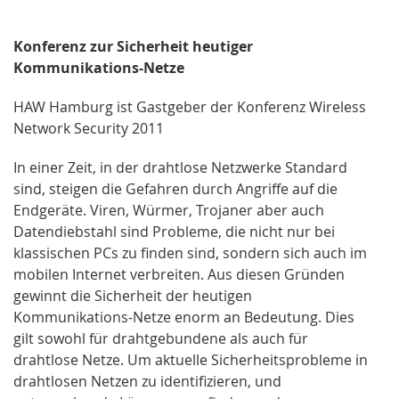
Konferenz zur Sicherheit heutiger
Kommunikations-Netze
HAW Hamburg ist Gastgeber der Konferenz Wireless
Network Security 2011
In einer Zeit, in der drahtlose Netzwerke Standard
sind, steigen die Gefahren durch Angriffe auf die
Endgeräte. Viren, Würmer, Trojaner aber auch
Datendiebstahl sind Probleme, die nicht nur bei
klassischen PCs zu finden sind, sondern sich auch im
mobilen Internet verbreiten. Aus diesen Gründen
gewinnt die Sicherheit der heutigen
Kommunikations-Netze enorm an Bedeutung. Dies
gilt sowohl für drahtgebundene als auch für
drahtlose Netze. Um aktuelle Sicherheitsprobleme in
drahtlosen Netzen zu identifizieren, und