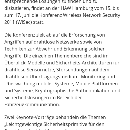
entsprechende Lösungen zu finden und zu
diskutieren, findet an der HAW Hamburg vom 15. bis
zum 17. Juni die Konferenz Wireless Network Security
2011 (WiSec) statt.
Die Konferenz zielt ab auf die Erforschung von
Angriffen auf drahtlose Netzwerke sowie von
Techniken zur Abwehr und Erkennung solcher
Angriffe. Die einzelnen Themenbereiche sind im
Überblick: Modelle und Sicherheits-Architekturen für
drahtlose Sensornetze, Störsendungen auf dem
drahtlosen Übertragungsmedium, Monitoring und
Überwachung mobiler Systeme, Mobile Plattformen
und Systeme, Kryptographische Authentifikation und
Sicherheitslösungen im Bereich der
Fahrzeugkommunikation.
Zwei Keynote-Vorträge behandeln die Themen
„Leichtgewichtige Sicherheitsprimitive für den