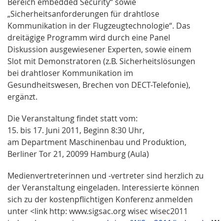
Bereich embedded Security“ sowie
„Sicherheitsanforderungen für drahtlose
Kommunikation in der Flugzeugtechnologie“. Das
dreitägige Programm wird durch eine Panel
Diskussion ausgewiesener Experten, sowie einem
Slot mit Demonstratoren (z.B. Sicherheitslösungen
bei drahtloser Kommunikation im
Gesundheitswesen, Brechen von DECT-Telefonie),
ergänzt.
Die Veranstaltung findet statt vom:
15. bis 17. Juni 2011, Beginn 8:30 Uhr,
am Department Maschinenbau und Produktion,
Berliner Tor 21, 20099 Hamburg (Aula)
Medienvertreterinnen und -vertreter sind herzlich zu
der Veranstaltung eingeladen. Interessierte können
sich zu der kostenpflichtigen Konferenz anmelden
unter <link http: www.sigsac.org wisec wisec2011