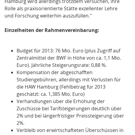
Hamburg wird allerdings trotzdem versuchen, ihre
Rolle als praxisorientierte Stätte exzellenter Lehre
und Forschung weiterhin auszufüllen."
Einzelheiten der Rahmenvereinbarung:
Budget für 2013: 76 Mio. Euro (plus Zugriff auf
Zentralmittel der BWF in Höhe von ca. 1,1 Mio.
Euro). Jährliche Steigerungsrate: 0,88 %.
Kompensation der abgeschafften
Studiengebühren, allerdings mit Verlusten für
die HAW Hamburg (Fehlbetrag für 2013
geschätzt: ca. 1,385 Mio. Euro)
Verhandlungen über die Erhöhung der
Zuschüsse bei Tarifsteigerungen deutlich über
2% und bei längerfristiger Preissteigerung über
2%.
Verbleib von erwirtschafteten Überschüssen in