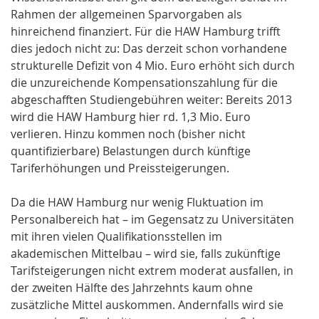
Rahmen der allgemeinen Sparvorgaben als
hinreichend finanziert. Für die HAW Hamburg trifft
dies jedoch nicht zu: Das derzeit schon vorhandene
strukturelle Defizit von 4 Mio. Euro erhöht sich durch
die unzureichende Kompensationszahlung für die
abgeschafften Studiengebühren weiter: Bereits 2013
wird die HAW Hamburg hier rd. 1,3 Mio. Euro
verlieren. Hinzu kommen noch (bisher nicht
quantifizierbare) Belastungen durch künftige
Tariferhöhungen und Preissteigerungen.
Da die HAW Hamburg nur wenig Fluktuation im
Personalbereich hat – im Gegensatz zu Universitäten
mit ihren vielen Qualifikationsstellen im
akademischen Mittelbau – wird sie, falls zukünftige
Tarifsteigerungen nicht extrem moderat ausfallen, in
der zweiten Hälfte des Jahrzehnts kaum ohne
zusätzliche Mittel auskommen. Andernfalls wird sie