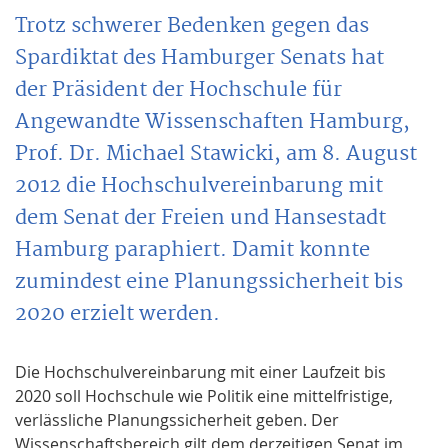
Trotz schwerer Bedenken gegen das
Spardiktat des Hamburger Senats hat
der Präsident der Hochschule für
Angewandte Wissenschaften Hamburg,
Prof. Dr. Michael Stawicki, am 8. August
2012 die Hochschulvereinbarung mit
dem Senat der Freien und Hansestadt
Hamburg paraphiert. Damit konnte
zumindest eine Planungssicherheit bis
2020 erzielt werden.
Die Hochschulvereinbarung mit einer Laufzeit bis
2020 soll Hochschule wie Politik eine mittelfristige,
verlässliche Planungssicherheit geben. Der
Wissenschaftsbereich gilt dem derzeitigen Senat im