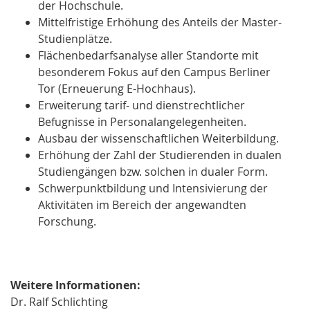
der Hochschule.
Mittelfristige Erhöhung des Anteils der Master-
Studienplätze.
Flächenbedarfsanalyse aller Standorte mit
besonderem Fokus auf den Campus Berliner
Tor (Erneuerung E-Hochhaus).
Erweiterung tarif- und dienstrechtlicher
Befugnisse in Personalangelegenheiten.
Ausbau der wissenschaftlichen Weiterbildung.
Erhöhung der Zahl der Studierenden in dualen
Studiengängen bzw. solchen in dualer Form.
Schwerpunktbildung und Intensivierung der
Aktivitäten im Bereich der angewandten
Forschung.
Weitere Informationen:
Dr. Ralf Schlichting