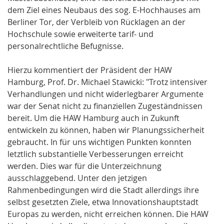
dem Ziel eines Neubaus des sog. E-Hochhauses am
Berliner Tor, der Verbleib von Rücklagen an der
Hochschule sowie erweiterte tarif- und
personalrechtliche Befugnisse.
Hierzu kommentiert der Präsident der HAW
Hamburg, Prof. Dr. Michael Stawicki: "Trotz intensiver
Verhandlungen und nicht widerlegbarer Argumente
war der Senat nicht zu finanziellen Zugeständnissen
bereit. Um die HAW Hamburg auch in Zukunft
entwickeln zu können, haben wir Planungssicherheit
gebraucht. In für uns wichtigen Punkten konnten
letztlich substantielle Verbesserungen erreicht
werden. Dies war für die Unterzeichnung
ausschlaggebend. Unter den jetzigen
Rahmenbedingungen wird die Stadt allerdings ihre
selbst gesetzten Ziele, etwa Innovationshauptstadt
Europas zu werden, nicht erreichen können. Die HAW