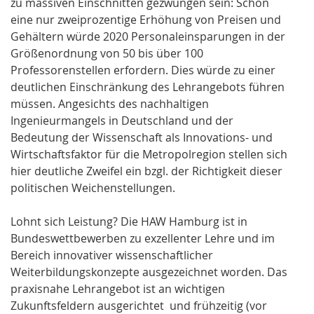
zu massiven Einschnitten gezwungen sein: Schon
eine nur zweiprozentige Erhöhung von Preisen und
Gehältern würde 2020 Personaleinsparungen in der
Größenordnung von 50 bis über 100
Professorenstellen erfordern. Dies würde zu einer
deutlichen Einschränkung des Lehrangebots führen
müssen. Angesichts des nachhaltigen
Ingenieurmangels in Deutschland und der
Bedeutung der Wissenschaft als Innovations- und
Wirtschaftsfaktor für die Metropolregion stellen sich
hier deutliche Zweifel ein bzgl. der Richtigkeit dieser
politischen Weichenstellungen.
Lohnt sich Leistung? Die HAW Hamburg ist in
Bundeswettbewerben zu exzellenter Lehre und im
Bereich innovativer wissenschaftlicher
Weiterbildungskonzepte ausgezeichnet worden. Das
praxisnahe Lehrangebot ist an wichtigen
Zukunftsfeldern ausgerichtet und frühzeitig (vor