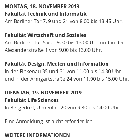
MONTAG, 18. NOVEMBER 2019
Fakultät Technik und Informatik
Am Berliner Tor 7, 9 und 21 von 8.00 bis 13.45 Uhr.
Fakultät Wirtschaft und Soziales
Am Berliner Tor 5 von 9.30 bis 13.00 Uhr und in der
Alexanderstraße 1 von 9.00 bis 13.00 Uhr.
Fakultät Design, Medien und Information
In der Finkenau 35 und 31 von 11.00 bis 14.30 Uhr
und in der Armgartstraße 24 von 11.00 bis 15.00 Uhr.
DIENSTAG, 19. NOVEMBER 2019
Fakultät Life Sciences
In Bergedorf, Ulmenliet 20 von 9.30 bis 14.00 Uhr.
Eine Anmeldung ist nicht erforderlich.
WEITERE INFORMATIONEN