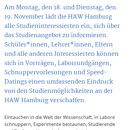
Am Montag, den 18. und Dienstag, den
19. November lädt die HAW Hamburg
alle Studieninteressierten ein, sich über
das Studienangebot zu informieren.
Schüler*innen, Lehrer*innen, Eltern
und alle anderen Interessierten können
sich in Vorträgen, Laborrundgängen,
Schnuppervorlesungen und Speed-
Datings einen umfassenden Eindruck
von den Studienmöglichkeiten an der
HAW Hamburg verschaffen.
Eintauchen in die Welt der Wissenschaft, in Labore
schnuppern, Experimente bestaunen, Studierende