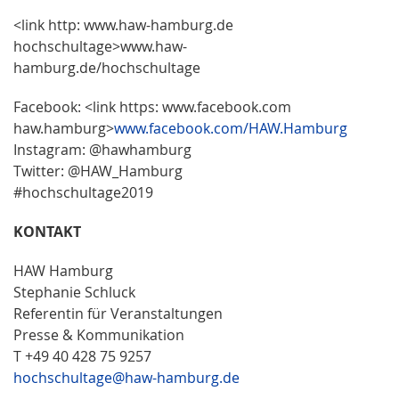
<link http: www.haw-hamburg.de
hochschultage>www.haw-
hamburg.de/hochschultage
Facebook: <link https: www.facebook.com
haw.hamburg>
www.facebook.com/HAW.Hamburg
Instagram: @hawhamburg
Twitter: @HAW_Hamburg
#hochschultage2019
K
ONTAKT
HAW Hamburg
Stephanie Schluck
Referentin für Veranstaltungen
Presse & Kommunikation
T +49 40 428 75 9257
hochschultage@haw-hamburg.de