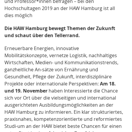
und Professor*innen befragen – bei den
Hochschultagen 2019 an der HAW Hamburg ist all
dies möglich
Die HAW Hamburg bewegt Themen der Zukunft
und schaut über den Tellerrand.
Erneuerbare Energien, innovative
Mobilitätskonzepte, vernetze Logistik, nachhaltiges
Wirtschaften, Medien- und Kommunikationstrends,
ganzheitliche An-sätze von Ernährung und
Gesundheit, Pflege der Zukunft, interdisziplinäre
Projekte oder internationale Perspektiven:
Am 18.
und 19. November
haben Interessierte die Chance
sich vor Ort über die vielseitigen und international
ausgerichteten Ausbildungsmöglichkeiten an der
HAW Hamburg zu informieren. Ein klar strukturiertes,
praxisnahes, kompetenzorientierte und reformiertes
Studi-um an der HAW bietet beste Chancen für einen