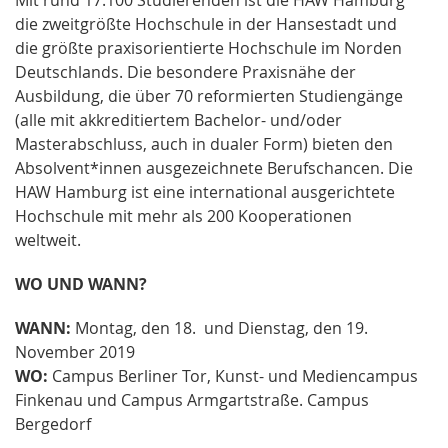
die zweitgrößte Hochschule in der Hansestadt und
die größte praxisorientierte Hochschule im Norden
Deutschlands. Die besondere Praxisnähe der
Ausbildung, die über 70 reformierten Studiengänge
(alle mit akkreditiertem Bachelor- und/oder
Masterabschluss, auch in dualer Form) bieten den
Absolvent*innen ausgezeichnete Berufschancen. Die
HAW Hamburg ist eine international ausgerichtete
Hochschule mit mehr als 200 Kooperationen
weltweit.
WO UND WANN?
WANN:
Montag, den 18. und Dienstag, den 19.
November 2019
WO:
Campus Berliner Tor, Kunst- und Mediencampus
Finkenau und Campus Armgartstraße. Campus
Bergedorf