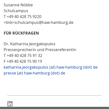
Susanne Nöbbe
Schulcampus
T +49 40 428 75 9220
<link>schulcampus@haw-hamburg.de
FÜR RÜ
CKFRAGEN
Dr. Katharina Jeorgakopulos
Pressesprecherin und Pressereferentin
T +49 40 428 75 91 32
F +49 40 428 75 90 19
katharina.jeorgakopulos (at) haw-hamburg (dot) de
presse (at) haw-hamburg (dot) de