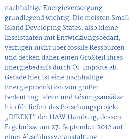
nachhaltige Energieversorgung
grundlegend wichtig. Die meisten Small
Island Developing States, also kleine
Inselstaaten mit Entwicklungsbedarf,
verfügen nicht über fossile Ressourcen
und decken daher einen Großteil ihres
Energiebedarfs durch Öl-Importe ab.
Gerade hier ist eine nachhaltige
Energieproduktion von großer
Bedeutung. Ideen und Lösungsansätze
hierfür liefert das Forschungsprojekt
„DIREKT“ der HAW Hamburg, dessen
Ergebnisse am 27. September 2012 auf
einer Abschlussveranstaltung