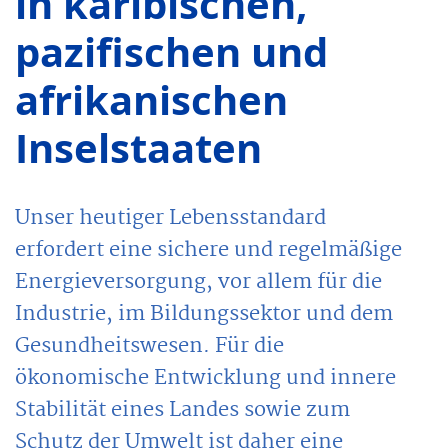
in karibischen,
pazifischen und
afrikanischen
Inselstaaten
Unser heutiger Lebensstandard
erfordert eine sichere und regelmäßige
Energieversorgung, vor allem für die
Industrie, im Bildungssektor und dem
Gesundheitswesen. Für die
ökonomische Entwicklung und innere
Stabilität eines Landes sowie zum
Schutz der Umwelt ist daher eine