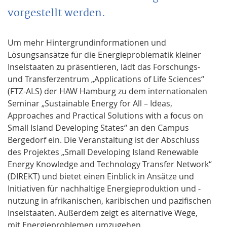
vorgestellt werden.
Um mehr Hintergrundinformationen und
Lösungsansätze für die Energieproblematik kleiner
Inselstaaten zu präsentieren, lädt das Forschungs-
und Transferzentrum „Applications of Life Sciences“
(FTZ-ALS) der HAW Hamburg zu dem internationalen
Seminar „Sustainable Energy for All – Ideas,
Approaches and Practical Solutions with a focus on
Small Island Developing States“ an den Campus
Bergedorf ein. Die Veranstaltung ist der Abschluss
des Projektes „Small Developing Island Renewable
Energy Knowledge and Technology Transfer Network“
(DIREKT) und bietet einen Einblick in Ansätze und
Initiativen für nachhaltige Energieproduktion und -
nutzung in afrikanischen, karibischen und pazifischen
Inselstaaten. Außerdem zeigt es alternative Wege,
mit Energieproblemen umzugehen.