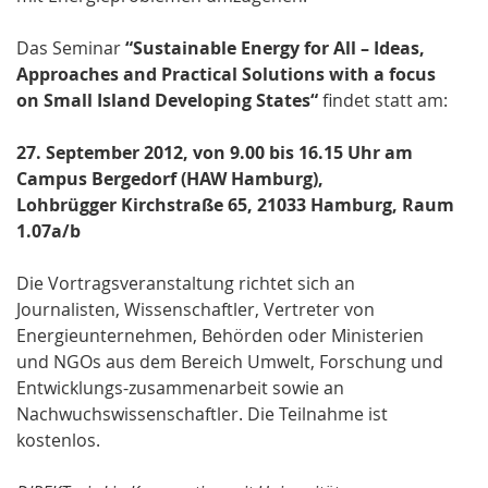
Das Seminar
“Sustainable Energy for All – Ideas,
Approaches and Practical Solutions with a focus
on Small Island Developing States“
findet statt am:
27. September 2012, von 9.00 bis 16.15 Uhr am
Campus Bergedorf (HAW Hamburg),
Lohbrügger Kirchstraße 65, 21033 Hamburg, Raum
1.07a/b
Die Vortragsveranstaltung richtet sich an
Journalisten, Wissenschaftler, Vertreter von
Energieunternehmen, Behörden oder Ministerien
und NGOs aus dem Bereich Umwelt, Forschung und
Entwicklungs-zusammenarbeit sowie an
Nachwuchswissenschaftler. Die Teilnahme ist
kostenlos.