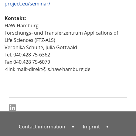
project.eu/seminar/
Kontakt:
HAW Hamburg
Forschungs- und Transferzentrum Applications of
Life Sciences (FTZ-ALS)
Veronika Schulte, Julia Gottwald
Tel. 040.428 75-6362
Fax 040.428 75-6079
<link mail>direkt@ls.haw-hamburg.de
Contact information
Imprint