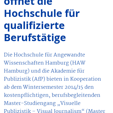
öffnet die
Hochschule für
qualifizierte
Berufstätige
Die Hochschule für Angewandte
Wissenschaften Hamburg (HAW
Hamburg) und die Akademie für
Publizistik (AfP) bieten in Kooperation
ab dem Wintersemester 2014/15 den
kostenpflichtigen, berufsbegleitenden
Master-Studiengang „Visuelle
Publizistik – Visual Journalism“ (Master