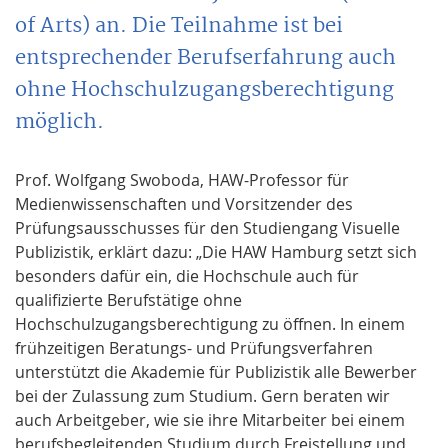
of Arts) an. Die Teilnahme ist bei
entsprechender Berufserfahrung auch
ohne Hochschulzugangsberechtigung
möglich.
Prof. Wolfgang Swoboda, HAW-Professor für
Medienwissenschaften und Vorsitzender des
Prüfungsausschusses für den Studiengang Visuelle
Publizistik, erklärt dazu: „Die HAW Hamburg setzt sich
besonders dafür ein, die Hochschule auch für
qualifizierte Berufstätige ohne
Hochschulzugangsberechtigung zu öffnen. In einem
frühzeitigen Beratungs- und Prüfungsverfahren
unterstützt die Akademie für Publizistik alle Bewerber
bei der Zulassung zum Studium. Gern beraten wir
auch Arbeitgeber, wie sie ihre Mitarbeiter bei einem
berufsbegleitenden Studium durch Freistellung und