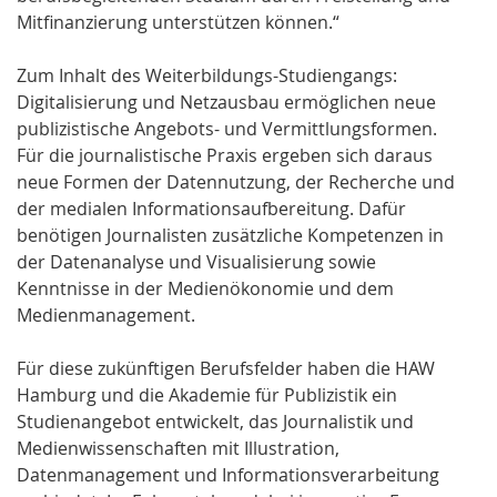
Mitfinanzierung unterstützen können.“
Zum Inhalt des Weiterbildungs-Studiengangs:
Digitalisierung und Netzausbau ermöglichen neue
publizistische Angebots- und Vermittlungsformen.
Für die journalistische Praxis ergeben sich daraus
neue Formen der Datennutzung, der Recherche und
der medialen Informationsaufbereitung. Dafür
benötigen Journalisten zusätzliche Kompetenzen in
der Datenanalyse und Visualisierung sowie
Kenntnisse in der Medienökonomie und dem
Medienmanagement.
Für diese zukünftigen Berufsfelder haben die HAW
Hamburg und die Akademie für Publizistik ein
Studienangebot entwickelt, das Journalistik und
Medienwissenschaften mit Illustration,
Datenmanagement und Informationsverarbeitung