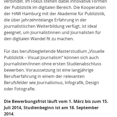
verbindet. Im Fokus stehen dabei innovative Formen
der Publizistik im digitalen Bereich. Die Kooperation
der HAW Hamburg mit der Akademie für Publizistik,
die über jahrzehntelange Erfahrung in der
journalistischen Weiterbildung verfügt, ist ideal
geeignet, um Journalistinnen und Journalisten für
den digitalen Wandel fit zu machen.
Für das berufsbegleitende Masterstudium „Visuelle
Publizistik – Visual Journalism“ können sich auch
Journalisten/innen ohne ersten Studienabschluss
bewerben. Voraussetzung ist eine langjährige
Berufserfahrung in einem der relevanten
Berufsfelder wie Journalismus, Infografik, Design
oder Fotografie.
Die Bewerbungsfrist läuft vom 1. März bis zum 15.
Juli 2014, Studienbeginn ist am 18. September
2014
.