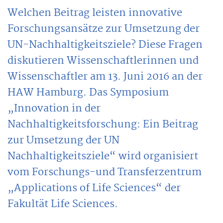
Welchen Beitrag leisten innovative
Forschungsansätze zur Umsetzung der
UN-Nachhaltigkeitsziele? Diese Fragen
diskutieren Wissenschaftlerinnen und
Wissenschaftler am 13. Juni 2016 an der
HAW Hamburg. Das Symposium
„Innovation in der
Nachhaltigkeitsforschung: Ein Beitrag
zur Umsetzung der UN
Nachhaltigkeitsziele“ wird organisiert
vom Forschungs-und Transferzentrum
„Applications of Life Sciences“ der
Fakultät Life Sciences.