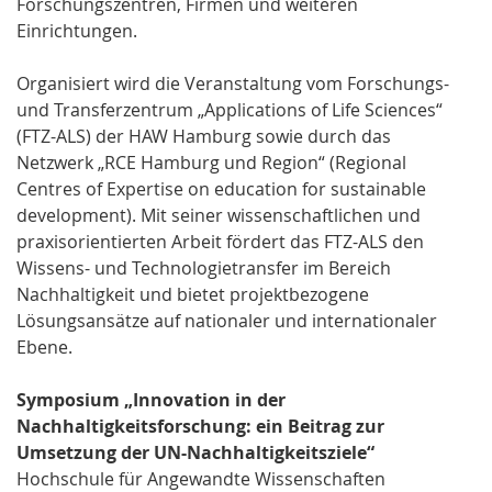
Forschungszentren, Firmen und weiteren
Einrichtungen.
Organisiert wird die Veranstaltung vom Forschungs-
und Transferzentrum „Applications of Life Sciences“
(FTZ-ALS) der HAW Hamburg sowie durch das
Netzwerk „RCE Hamburg und Region“ (Regional
Centres of Expertise on education for sustainable
development). Mit seiner wissenschaftlichen und
praxisorientierten Arbeit fördert das FTZ-ALS den
Wissens- und Technologietransfer im Bereich
Nachhaltigkeit und bietet projektbezogene
Lösungsansätze auf nationaler und internationaler
Ebene.
Symposium „Innovation in der
Nachhaltigkeitsforschung: ein Beitrag zur
Umsetzung der UN-Nachhaltigkeitsziele“
Hochschule für Angewandte Wissenschaften