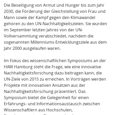
Die Beseitigung von Armut und Hunger bis zum Jahr
2030, die Förderung der Gleichstellung von Frau und
Mann sowie der Kampf gegen den Klimawandel
gehören zu den UN-Nachhaltigkeitszielen. Sie wurden
im September letzten Jahres von der UN-
Vollversammlung verabschiedet, nachdem die
sogenannten Millenniums-Entwicklungsziele aus dem
Jahr 2000 ausgelaufen waren.
Im Fokus des wissenschaftlichen Symposiums an der
HAW Hamburg steht die Frage, wie eine innovative
Nachhaltigkeitsforschung dazu beitragen kann, die
UN-Ziele von 2015 zu erreichen. In Vorträgen werden
Projekte mit innovativen Ansätzen aus der
Nachhaltigkeitsforschung präsentiert. Das
Symposium bietet die Gelegenheit für einen
Erfahrungs- und Informationsaustausch zwischen
Wissenschaftlern aus Hochschulen,