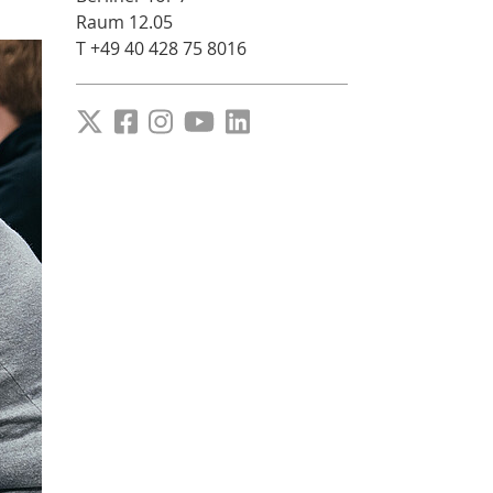
Raum 12.05
T +49 40 428 75 8016