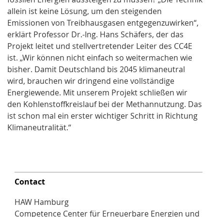
allein ist keine Lösung, um den steigenden
Emissionen von Treibhausgasen entgegenzuwirken“,
erklärt Professor Dr.-Ing. Hans Schäfers, der das
Projekt leitet und stellvertretender Leiter des CC4E
ist. „Wir können nicht einfach so weitermachen wie
bisher. Damit Deutschland bis 2045 klimaneutral
wird, brauchen wir dringend eine vollständige
Energiewende. Mit unserem Projekt schließen wir
den Kohlenstoffkreislauf bei der Methannutzung. Das
ist schon mal ein erster wichtiger Schritt in Richtung
Klimaneutralität.“
Contact
HAW Hamburg
Competence Center für Erneuerbare Energien und