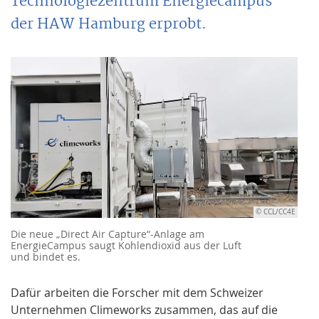
Technologiezentrum Energiecampus
der HAW Hamburg erprobt.
© CCL/CC4E
Die neue „Direct Air Capture“-Anlage am
EnergieCampus saugt Kohlendioxid aus der Luft
und bindet es.
Dafür arbeiten die Forscher mit dem Schweizer
Unternehmen Climeworks zusammen, das auf die