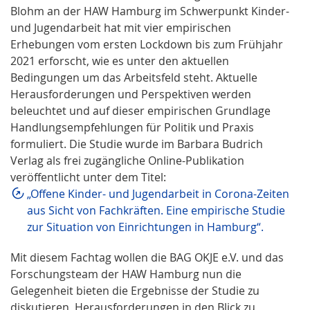
Blohm an der HAW Hamburg im Schwerpunkt Kinder-
und Jugendarbeit hat mit vier empirischen
Erhebungen vom ersten Lockdown bis zum Frühjahr
2021 erforscht, wie es unter den aktuellen
Bedingungen um das Arbeitsfeld steht. Aktuelle
Herausforderungen und Perspektiven werden
beleuchtet und auf dieser empirischen Grundlage
Handlungsempfehlungen für Politik und Praxis
formuliert. Die Studie wurde im Barbara Budrich
Verlag als frei zugängliche Online-Publikation
veröffentlicht unter dem Titel:
„Offene Kinder- und Jugendarbeit in Corona-Zeiten
aus Sicht von Fachkräften. Eine empirische Studie
zur Situation von Einrichtungen in Hamburg“.
Mit diesem Fachtag wollen die BAG OKJE e.V. und das
Forschungsteam der HAW Hamburg nun die
Gelegenheit bieten die Ergebnisse der Studie zu
diskutieren, Herausforderungen in den Blick zu