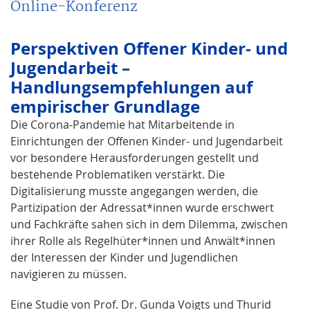
Online-Konferenz
Perspektiven Offener Kinder- und
Jugendarbeit –
Handlungsempfehlungen auf
empirischer Grundlage
Die Corona-Pandemie hat Mitarbeitende in
Einrichtungen der Offenen Kinder- und Jugendarbeit
vor besondere Herausforderungen gestellt und
bestehende Problematiken verstärkt. Die
Digitalisierung musste angegangen werden, die
Partizipation der Adressat*innen wurde erschwert
und Fachkräfte sahen sich in dem Dilemma, zwischen
ihrer Rolle als Regelhüter*innen und Anwält*innen
der Interessen der Kinder und Jugendlichen
navigieren zu müssen.
Eine Studie von Prof. Dr. Gunda Voigts und Thurid