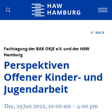
Hamburg University of Applied Scienc
BACK
Fachtagung der BAK OKJE e.V. und der HAW
Hamburg
Perspektiven
Offener Kinder- und
Jugendarbeit
Thu, 23 Jun 2022, 10:00 am
– 4:00 pm