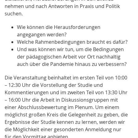
nehmen und nach Antworten in Praxis und Politik
suchen.
Wie können die Herausforderungen
angegangen werden?
Welche Rahmenbedingungen braucht es dafür?
Und was können wir tun, um die Bedingungen
der pädagogischen Arbeit vor Ort nachhaltig
auch über die Pandemie hinaus zu verbessern?
Die Veranstaltung beinhaltet im ersten Teil von 10:00
– 12:30 Uhr die Vorstellung der Studie und
Kommentierungen und im zweiten Teil von 13:30 Uhr
– 16:00 Uhr die Arbeit in Diskussionsgruppen mit
einer Abschlussbewertung im Plenum. Um einem
möglichst großen Kreis die Gelegenheit zu geben, die
Ergebnisse der Studie kennen zu lernen, werden wir
die Möglichkeit einer gesonderten Anmeldung nur
für den Vormittag anbieten.