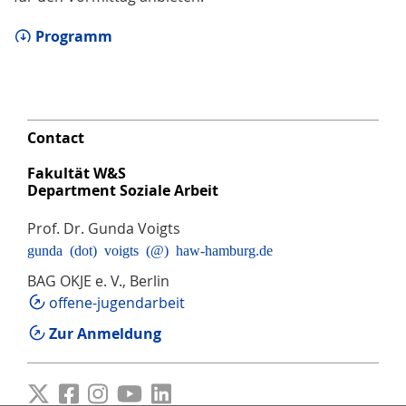
Programm
Contact
Fakultät W&S
Department Soziale Arbeit
Prof. Dr. Gunda Voigts
gunda (dot) voigts (@) haw-hamburg.de
BAG OKJE e. V., Berlin
offene-jugendarbeit
Zur Anmeldung