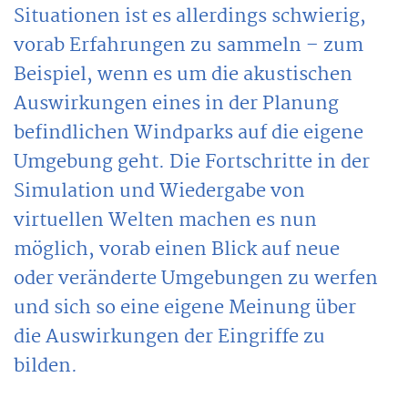
Situationen ist es allerdings schwierig,
vorab Erfahrungen zu sammeln – zum
Beispiel, wenn es um die akustischen
Auswirkungen eines in der Planung
befindlichen Windparks auf die eigene
Umgebung geht. Die Fortschritte in der
Simulation und Wiedergabe von
virtuellen Welten machen es nun
möglich, vorab einen Blick auf neue
oder veränderte Umgebungen zu werfen
und sich so eine eigene Meinung über
die Auswirkungen der Eingriffe zu
bilden.