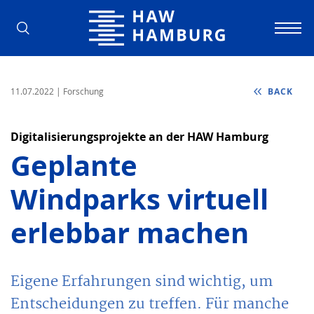
Hamburg University of Applied Scienc
11.07.2022
| Forschung
BACK
Digitalisierungsprojekte an der HAW Hamburg
Geplante
Windparks virtuell
erlebbar machen
Eigene Erfahrungen sind wichtig, um
Entscheidungen zu treffen. Für manche