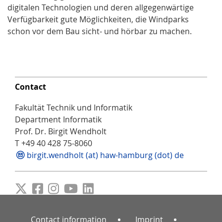
digitalen Technologien und deren allgegenwärtige
Verfügbarkeit gute Möglichkeiten, die Windparks
schon vor dem Bau sicht- und hörbar zu machen.
Contact
Fakultät Technik und Informatik
Department Informatik
Prof. Dr. Birgit Wendholt
T +49 40 428 75-8060
birgit.wendholt (at) haw-hamburg (dot) de
Contact information
Imprint