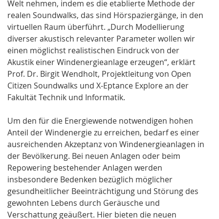
Welt nehmen, indem es die etablierte Methode der
realen Soundwalks, das sind Hörspaziergänge, in den
virtuellen Raum überführt. „Durch Modellierung
diverser akustisch relevanter Parameter wollen wir
einen möglichst realistischen Eindruck von der
Akustik einer Windenergieanlage erzeugen“, erklärt
Prof. Dr. Birgit Wendholt, Projektleitung von Open
Citizen Soundwalks und X-Eptance Explore an der
Fakultät Technik und Informatik.
Um den für die Energiewende notwendigen hohen
Anteil der Windenergie zu erreichen, bedarf es einer
ausreichenden Akzeptanz von Windenergieanlagen in
der Bevölkerung. Bei neuen Anlagen oder beim
Repowering bestehender Anlagen werden
insbesondere Bedenken bezüglich möglicher
gesundheitlicher Beeinträchtigung und Störung des
gewohnten Lebens durch Geräusche und
Verschattung geäußert. Hier bieten die neuen