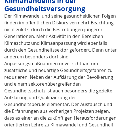
Klimahandelns in der
Gesundheitsversorgung
Der Klimawandel und seine gesundheitlichen Folgen
finden im öffentlichen Diskurs vermehrt Beachtung,
nicht zuletzt durch die Bestrebungen jüngerer
Generationen. Mehr Aktivität in den Bereichen
Klimaschutz und Klimaanpassung wird ebenfalls
durch den Gesundheitssektor gefordert. Denn unter
anderem besonders dort sind
Anpassungsmaßnahmen unverzichtbar, um
zusätzliche und neuartige Gesundheitsgefahren zu
reduzieren. Neben der Aufklärung der Bevölkerung
und einem sektorenübergreifenden
Gesundheitsschutz ist auch besonders die gezielte
Aufklärung und Qualifizierung der
Gesundheitsberufe elementar. Der Austausch und
die Erfahrungen aus vorherigen Projekten zeigen,
dass es einer an die zukünftigen Herausforderungen
orientierten Lehre zu Klimawandel und Gesundheit