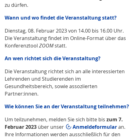
zu dürfen.
Wann und wo findet die Veranstaltung statt?
Dienstag, 08. Februar 2023 von 14.00 bis 16.00 Uhr.
Die Veranstaltung findet im Online-Format über das
Konferenztool
ZOOM
statt.
An wen richtet sich die Veranstaltung?
Die Veranstaltung richtet sich an alle interessierten
Lehrenden und Studierenden im
Gesundheitsbereich, sowie assoziierten
Partner:innen.
Wie können Sie an der Veranstaltung teilnehmen?
Um teilzunehmen, melden Sie sich bitte bis
zum 7.
Februar 2023
über unser
Anmeldeformular
an.
Ihre Informationen werden ausschließlich für den