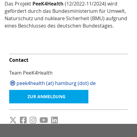
Das Projekt
PeeK4Health
(12/2022-11/2024) wird
gefördert durch das Bundesministerium für Umwelt,
Naturschutz und nukleare Sicherheit (BMU) aufgrund
eines Beschlusses des deutschen Bundestages.
Contact
Team PeeK4Health
peek4health (at) hamburg (dot) de
ZUR ANMELDUNG