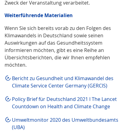
Zweck der Veranstaltung verarbeitet.
Weiterführende Materialien
Wenn Sie sich bereits vorab zu den Folgen des
Klimawandels in Deutschland sowie seinen
Auswirkungen auf das Gesundheitssystem
informieren möchten, gibt es eine Reihe an
Übersichtsberichten, die wir Ihnen empfehlen
möchten.
Bericht zu Gesundheit und Klimawandel des
Climate Service Center Germany (GERCIS)
Policy Brief für Deutschland 2021 l The Lancet
Countdown on Health and Climate Change
Umweltmonitor 2020 des Umweltbundesamts
(UBA)