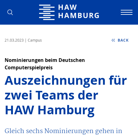
Hamburg University of Applied Scienc
21.03.2023
| Campus
BACK
Nominierungen beim Deutschen
Computerspielpreis
Auszeichnungen für
zwei Teams der
HAW Hamburg
Gleich sechs Nominierungen gehen in