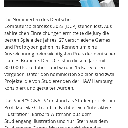
Die Nominierten des Deutschen
Computerspielpreises 2023 (DCP) stehen fest. Aus
zahlreichen Einreichungen ermittelte die Jury die
besten Spiele des Jahres. 27 verschiedene Games
und Prototypen gehen ins Rennen um eine
Auszeichnung beim wichtigsten Preis der deutschen
Games-Branche. Der DCP ist in diesem Jahr mit
800.000 Euro dotiert und wird in 15 Kategorien
vergeben. Unter den nominierten Spielen sind zwei
Projekte, die von Studierenden der HAW Hamburg
konzipiert und gestaltet wurden.
Das Spiel "SIGNALIS" enstand als Studienprojekt bei
Prof. Mareike Ottrand im Fachbereich "Interaktive
Illustration". Barbara Wittmann aus dem
Studiengang Illustration und Yuri Stern aus dem