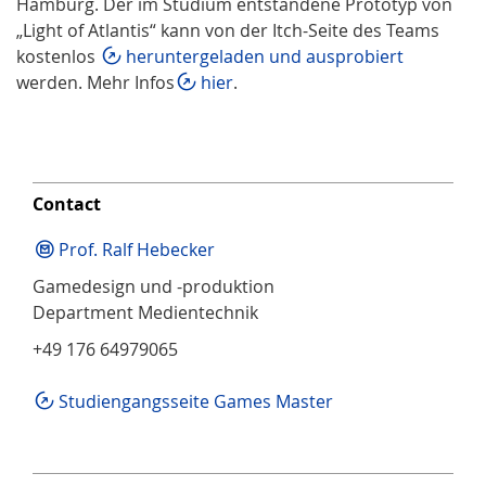
Hamburg. Der im Studium entstandene Prototyp von
„Light of Atlantis“ kann von der Itch-Seite des Teams
kostenlos
heruntergeladen und ausprobiert
werden. Mehr Infos
hier
.
Contact
Prof. Ralf Hebecker
Gamedesign und -produktion
Department Medientechnik
+49 176 64979065
Studiengangsseite Games Master