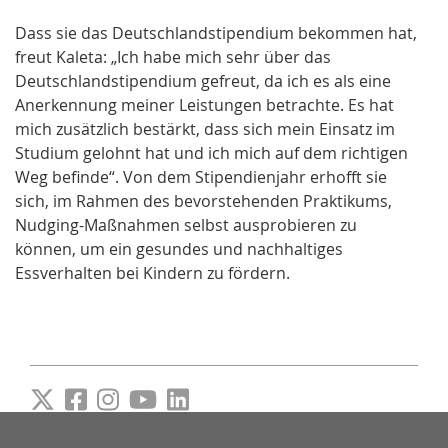
Dass sie das Deutschlandstipendium bekommen hat,
freut Kaleta: „Ich habe mich sehr über das
Deutschlandstipendium gefreut, da ich es als eine
Anerkennung meiner Leistungen betrachte. Es hat
mich zusätzlich bestärkt, dass sich mein Einsatz im
Studium gelohnt hat und ich mich auf dem richtigen
Weg befinde“. Von dem Stipendienjahr erhofft sie
sich, im Rahmen des bevorstehenden Praktikums,
Nudging-Maßnahmen selbst ausprobieren zu
können, um ein gesundes und nachhaltiges
Essverhalten bei Kindern zu fördern.