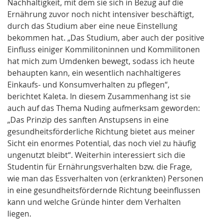
Nachhaltigkeit, mit dem sie sich in Bezug auf die
Ernährung zuvor noch nicht intensiver beschäftigt,
durch das Studium aber eine neue Einstellung
bekommen hat. „Das Studium, aber auch der positive
Einfluss einiger Kommilitoninnen und Kommilitonen
hat mich zum Umdenken bewegt, sodass ich heute
behaupten kann, ein wesentlich nachhaltigeres
Einkaufs- und Konsumverhalten zu pflegen“,
berichtet Kaleta. In diesem Zusammenhang ist sie
auch auf das Thema Nuding aufmerksam geworden:
„Das Prinzip des sanften Anstupsens in eine
gesundheitsförderliche Richtung bietet aus meiner
Sicht ein enormes Potential, das noch viel zu häufig
ungenutzt bleibt“. Weiterhin interessiert sich die
Studentin für Ernährungsverhalten bzw. die Frage,
wie man das Essverhalten von (erkrankten) Personen
in eine gesundheitsfördernde Richtung beeinflussen
kann und welche Gründe hinter dem Verhalten
liegen.