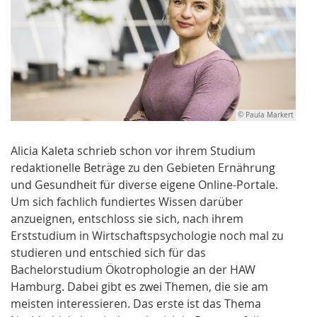
© Paula Markert
Alicia Kaleta schrieb schon vor ihrem Studium
redaktionelle Beträge zu den Gebieten Ernährung
und Gesundheit für diverse eigene Online-Portale.
Um sich fachlich fundiertes Wissen darüber
anzueignen, entschloss sie sich, nach ihrem
Erststudium in Wirtschaftspsychologie noch mal zu
studieren und entschied sich für das
Bachelorstudium Ökotrophologie an der HAW
Hamburg. Dabei gibt es zwei Themen, die sie am
meisten interessieren. Das erste ist das Thema