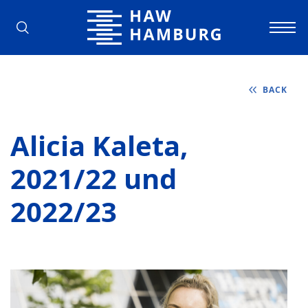
Hamburg University of Applied Scienc
BACK
Alicia Kaleta,
2021/22 und
2022/23