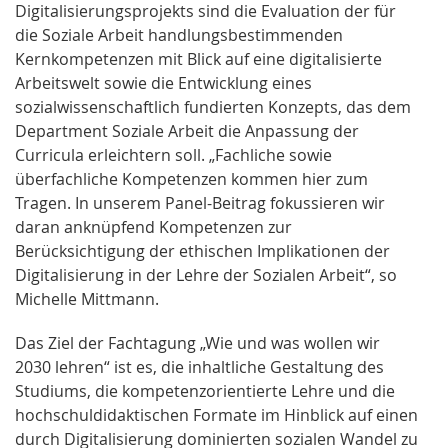
Digitalisierungsprojekts sind die Evaluation der für
die Soziale Arbeit handlungsbestimmenden
Kernkompetenzen mit Blick auf eine digitalisierte
Arbeitswelt sowie die Entwicklung eines
sozialwissenschaftlich fundierten Konzepts, das dem
Department Soziale Arbeit die Anpassung der
Curricula erleichtern soll. „Fachliche sowie
überfachliche Kompetenzen kommen hier zum
Tragen. In unserem Panel-Beitrag fokussieren wir
daran anknüpfend Kompetenzen zur
Berücksichtigung der ethischen Implikationen der
Digitalisierung in der Lehre der Sozialen Arbeit“, so
Michelle Mittmann.
Das Ziel der Fachtagung „Wie und was wollen wir
2030 lehren“ ist es, die inhaltliche Gestaltung des
Studiums, die kompetenzorientierte Lehre und die
hochschuldidaktischen Formate im Hinblick auf einen
durch Digitalisierung dominierten sozialen Wandel zu