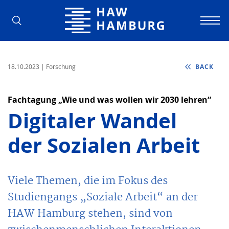
Hamburg University of Applied Scienc
18.10.2023
| Forschung
BACK
Fachtagung „Wie und was wollen wir 2030 lehren“
Digitaler Wandel
der Sozialen Arbeit
Viele Themen, die im Fokus des
Studiengangs „Soziale Arbeit“ an der
HAW Hamburg stehen, sind von