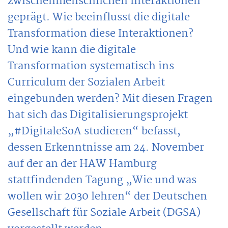
zwischenmenschlichen Interaktionen
geprägt. Wie beeinflusst die digitale
Transformation diese Interaktionen?
Und wie kann die digitale
Transformation systematisch ins
Curriculum der Sozialen Arbeit
eingebunden werden? Mit diesen Fragen
hat sich das Digitalisierungsprojekt
„#DigitaleSoA studieren“ befasst,
dessen Erkenntnisse am 24. November
auf der an der HAW Hamburg
stattfindenden Tagung „Wie und was
wollen wir 2030 lehren“ der Deutschen
Gesellschaft für Soziale Arbeit (DGSA)