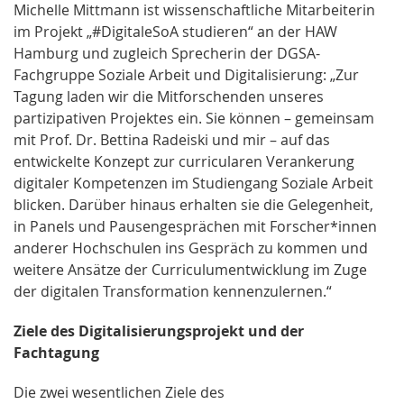
Michelle Mittmann ist wissenschaftliche Mitarbeiterin
im Projekt „#DigitaleSoA studieren“ an der HAW
Hamburg und zugleich Sprecherin der DGSA-
Fachgruppe Soziale Arbeit und Digitalisierung: „Zur
Tagung laden wir die Mitforschenden unseres
partizipativen Projektes ein. Sie können – gemeinsam
mit Prof. Dr. Bettina Radeiski und mir – auf das
entwickelte Konzept zur curricularen Verankerung
digitaler Kompetenzen im Studiengang Soziale Arbeit
blicken. Darüber hinaus erhalten sie die Gelegenheit,
in Panels und Pausengesprächen mit Forscher*innen
anderer Hochschulen ins Gespräch zu kommen und
weitere Ansätze der Curriculumentwicklung im Zuge
der digitalen Transformation kennenzulernen.“
Ziele des Digitalisierungsprojekt und der
Fachtagung
Die zwei wesentlichen Ziele des