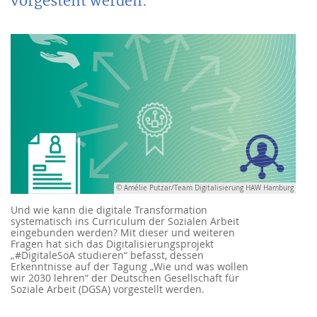
vorgestellt werden.
© Amélie Putzar/Team Digitalisierung HAW Hamburg
Und wie kann die digitale Transformation
systematisch ins Curriculum der Sozialen Arbeit
eingebunden werden? Mit dieser und weiteren
Fragen hat sich das Digitalisierungsprojekt
„#DigitaleSoA studieren“ befasst, dessen
Erkenntnisse auf der Tagung „Wie und was wollen
wir 2030 lehren“ der Deutschen Gesellschaft für
Soziale Arbeit (DGSA) vorgestellt werden.