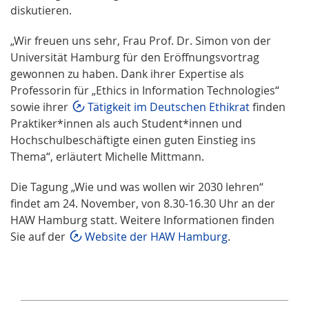
diskutieren.
„Wir freuen uns sehr, Frau Prof. Dr. Simon von der
Universität Hamburg für den Eröffnungsvortrag
gewonnen zu haben. Dank ihrer Expertise als
Professorin für „Ethics in Information Technologies“
sowie ihrer
Tätigkeit im Deutschen Ethikrat
finden
Praktiker*innen als auch Student*innen und
Hochschulbeschäftigte einen guten Einstieg ins
Thema“, erläutert Michelle Mittmann.
Die Tagung „Wie und was wollen wir 2030 lehren“
findet am 24. November, von 8.30-16.30 Uhr an der
HAW Hamburg statt. Weitere Informationen finden
Sie auf der
Website der HAW Hamburg
.