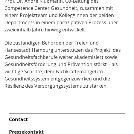
Prof. Dr. André Klußmann, Co-Leitung des
Competence Center Gesundheit, zusammen mit
einem Projektteam und Kolleg*innen der beiden
Departments in einem partizipativen Prozess über
zweieinhalb Jahre hinweg entwickelt.
Die zuständigen Behörden der Freien und
Hansestadt Hamburg unterstützen das Projekt, das
Gesundheitsfachberufe weiter akademisiert sowie
Gesundheitsförderung und Prävention stärkt – als
wichtige Schritte, dem Fachkräftemangel im
Gesundheitssystem entgegenzuwirken und die
Resilienz des Versorgungssystems zu stärken.
Contact
Pressekontakt