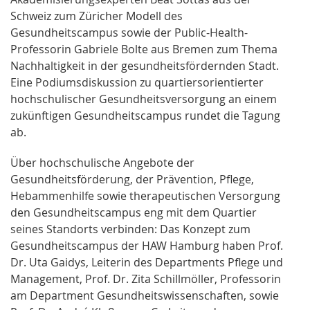
Schweiz zum Züricher Modell des
Gesundheitscampus sowie der Public-Health-
Professorin Gabriele Bolte aus Bremen zum Thema
Nachhaltigkeit in der gesundheitsfördernden Stadt.
Eine Podiumsdiskussion zu quartiersorientierter
hochschulischer Gesundheitsversorgung an einem
zukünftigen Gesundheitscampus rundet die Tagung
ab.
Über hochschulische Angebote der
Gesundheitsförderung, der Prävention, Pflege,
Hebammenhilfe sowie therapeutischen Versorgung
den Gesundheitscampus eng mit dem Quartier
seines Standorts verbinden: Das Konzept zum
Gesundheitscampus der HAW Hamburg haben Prof.
Dr. Uta Gaidys, Leiterin des Departments Pflege und
Management, Prof. Dr. Zita Schillmöller, Professorin
am Department Gesundheitswissenschaften, sowie