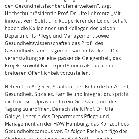
den Gesundheitsfachberufen erweitern“, sagt
Hochschulpräsidentin Prof. Dr. Ute Lohrentz. „Mit
innovativem Spirit und kooperierender Leidenschaft
haben die Kolleginnen und Kollegen der beiden
Departments Pflege und Management sowie
Gesundheitswissenschaften das Profil des
Gesundheitscampus gemeinsam entwickelt.“ Die
Veranstaltung sei eine passende Gelegenheit, das
Projekt sowohl Fachexpert*innen als auch einer
breiteren Öffentlichkeit vorzustellen.
Neben Tim Angerer, Staatsrat der Behörde für Arbeit,
Gesundheit, Soziales, Familie und Integration, spricht
die Hochschulpräsidentin ein Grußwort, um die
Tagung zu eröffnen. Danach stellt Prof. Dr. Uta
Gaidys, Leiterin des Departments Pflege und
Management an der HAW Hamburg, das Konzept des
Gesundheitscampus vor. Es folgen Fachvorträge des
Akademisierungsexperten Beat Sottas aus der