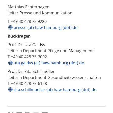
Matthias Echterhagen
Leiter Presse und Kommunikation
T +49 40 428 75 9280
presse (at) haw-hamburg (dot) de
Rückfragen
Prof. Dr. Uta Gaidys
Leiterin Department Pflege und Management
T +49 40 428 75-7002
uta.gaidys (at) haw-hamburg (dot) de
Prof. Dr. Zita Schillmöller
Leiterin Department Gesundheitswissenschaften
T +49 40 428 75-6128
zita.schillmoeller (at) haw-hamburg (dot) de