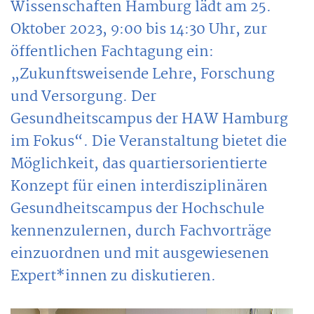
Wissenschaften Hamburg lädt am 25.
Oktober 2023, 9:00 bis 14:30 Uhr, zur
öffentlichen Fachtagung ein:
„Zukunftsweisende Lehre, Forschung
und Versorgung. Der
Gesundheitscampus der HAW Hamburg
im Fokus“. Die Veranstaltung bietet die
Möglichkeit, das quartiersorientierte
Konzept für einen interdisziplinären
Gesundheitscampus der Hochschule
kennenzulernen, durch Fachvorträge
einzuordnen und mit ausgewiesenen
Expert*innen zu diskutieren.