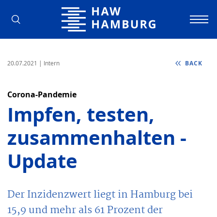
Hamburg University of Applied Scienc
20.07.2021
| Intern
BACK
Corona-Pandemie
Impfen, testen,
zusammenhalten -
Update
Der Inzidenzwert liegt in Hamburg bei
15,9 und mehr als 61 Prozent der