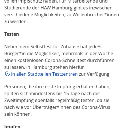
vollen Impfschutz haben. Für Mitarbeitende und
Studierende der HAW Hamburg gibt es inzwischen
verschiedene Möglichkeiten, zu Wellenbrecher*innen
zu werden.
Testen
Neben dem Selbsttest für Zuhause hat jede*r
Bürger*in die Möglichkeit, mehrmals in der Woche
einen kostenlosen Corona-Schnelltest durchführen
zu lassen. In Hamburg stehen hierfür
in allen Stadtteilen Testzentren
zur Verfügung.
Personen, die ihre erste Impfung erhalten haben,
sollten sich mindestens bis 15 Tage nach der
Zweitimpfung ebenfalls regelmäßig testen, da sie
nach wie vor Überträger*innen des Corona-Virus
sein können.
Impfen