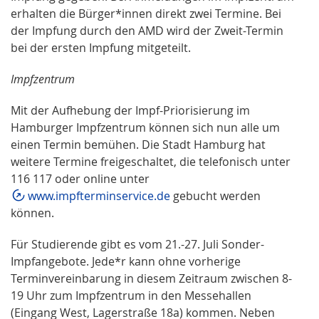
erhalten die Bürger*innen direkt zwei Termine. Bei
der Impfung durch den AMD wird der Zweit-Termin
bei der ersten Impfung mitgeteilt.
Impfzentrum
Mit der Aufhebung der Impf-Priorisierung im
Hamburger Impfzentrum können sich nun alle um
einen Termin bemühen. Die Stadt Hamburg hat
weitere Termine freigeschaltet, die telefonisch unter
116 117 oder online unter
www.impfterminservice.de
gebucht werden
können.
Für Studierende gibt es vom 21.-27. Juli Sonder-
Impfangebote. Jede*r kann ohne vorherige
Terminvereinbarung in diesem Zeitraum zwischen 8-
19 Uhr zum Impfzentrum in den Messehallen
(Eingang West, Lagerstraße 18a) kommen. Neben