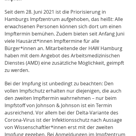
Seit dem 28. Juni 2021 ist die Priorisierung in
Hamburgs Impfzentrum aufgehoben, das heißt: Alle
erwachsenen Personen können sich dort um einen
Impftermin bemühen. Zudem bieten seit Anfang Juni
viele Hausärzt*innen Impftermine für alle
Bürger*innen an. Mitarbeitende der HAW Hamburg
haben mit dem Angebot des Arbeitsmedizinischen
Dienstes (AMD) eine zusätzliche Möglichkeit, geimpft
zu werden.
Bei der Impfung ist unbedingt zu beachten: Den
vollen Impfschutz erhalten nur diejenigen, die auch
den zweiten Impftermin wahrnehmen – nur beim
Impfstoff von Johnson & Johnson ist ein Termin
ausreichend. Vor allem bei der Delta-Variante des
Corona-Virus ist der Infektionsschutz nach Aussage
von Wissenschaftler*innen erst mit der zweiten
Impfung gegeben. Bei Anmeldungen im Impfzentrum