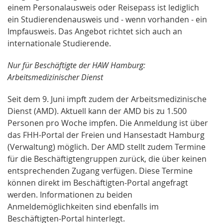
einem Personalausweis oder Reisepass ist lediglich
ein Studierendenausweis und - wenn vorhanden - ein
Impfausweis. Das Angebot richtet sich auch an
internationale Studierende.
Nur für Beschäftigte der HAW Hamburg:
Arbeitsmedizinischer Dienst
Seit dem 9. Juni impft zudem der Arbeitsmedizinische
Dienst (AMD). Aktuell kann der AMD bis zu 1.500
Personen pro Woche impfen. Die Anmeldung ist über
das FHH-Portal der Freien und Hansestadt Hamburg
(Verwaltung) möglich. Der AMD stellt zudem Termine
für die Beschäftigtengruppen zurück, die über keinen
entsprechenden Zugang verfügen. Diese Termine
können direkt im Beschäftigten-Portal angefragt
werden. Informationen zu beiden
Anmeldemöglichkeiten sind ebenfalls im
Beschäftigten-Portal hinterlegt.