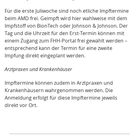
Für die erste Juliwoche sind noch etliche Impftermine
beim AMD frei. Geimpft wird hier wahlweise mit dem
Impfstoff von BionTech oder Johnson & Johnson. Der
Tag und die Uhrzeit für den Erst-Termin können mit
einem Zugang zum FHH-Portal frei gewählt werden –
entsprechend kann der Termin für eine zweite
Impfung direkt eingeplant werden.
Arztpraxen und Krankenhäuser
Impftermine können zudem in Arztpraxen und
Krankenhäusern wahrgenommen werden. Die
Anmeldung erfolgt für diese Impftermine jeweils
direkt vor Ort.