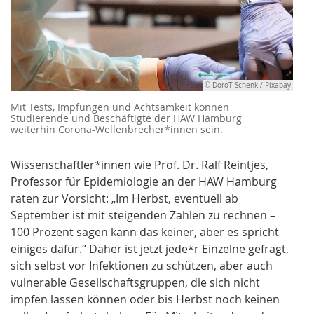
© DoroT Schenk / Pixabay
Mit Tests, Impfungen und Achtsamkeit können
Studierende und Beschäftigte der HAW Hamburg
weiterhin Corona-Wellenbrecher*innen sein.
Wissenschaftler*innen wie Prof. Dr. Ralf Reintjes,
Professor für Epidemiologie an der HAW Hamburg
raten zur Vorsicht: „Im Herbst, eventuell ab
September ist mit steigenden Zahlen zu rechnen –
100 Prozent sagen kann das keiner, aber es spricht
einiges dafür.“ Daher ist jetzt jede*r Einzelne gefragt,
sich selbst vor Infektionen zu schützen, aber auch
vulnerable Gesellschaftsgruppen, die sich nicht
impfen lassen können oder bis Herbst noch keinen