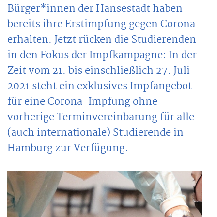
Bürger*innen der Hansestadt haben
bereits ihre Erstimpfung gegen Corona
erhalten. Jetzt rücken die Studierenden
in den Fokus der Impfkampagne: In der
Zeit vom 21. bis einschließlich 27. Juli
2021 steht ein exklusives Impfangebot
für eine Corona-Impfung ohne
vorherige Terminvereinbarung für alle
(auch internationale) Studierende in
Hamburg zur Verfügung.