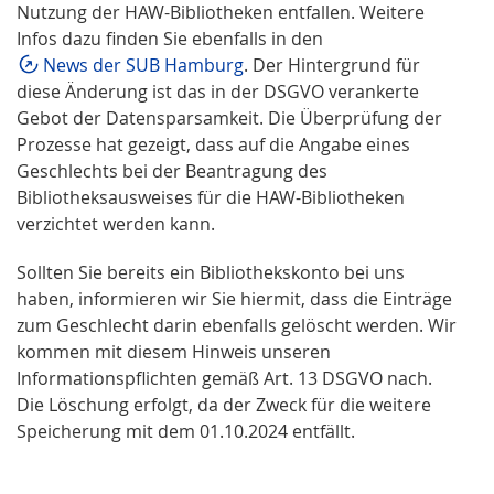
Nutzung der HAW-Bibliotheken entfallen. Weitere
Infos dazu finden Sie ebenfalls in den
News der SUB Hamburg
. Der Hintergrund für
diese Änderung ist das in der DSGVO verankerte
Gebot der Datensparsamkeit. Die Überprüfung der
Prozesse hat gezeigt, dass auf die Angabe eines
Geschlechts bei der Beantragung des
Bibliotheksausweises für die HAW-Bibliotheken
verzichtet werden kann.
Sollten Sie bereits ein Bibliothekskonto bei uns
haben, informieren wir Sie hiermit, dass die Einträge
zum Geschlecht darin ebenfalls gelöscht werden. Wir
kommen mit diesem Hinweis unseren
Informationspflichten gemäß Art. 13 DSGVO nach.
Die Löschung erfolgt, da der Zweck für die weitere
Speicherung mit dem 01.10.2024 entfällt.