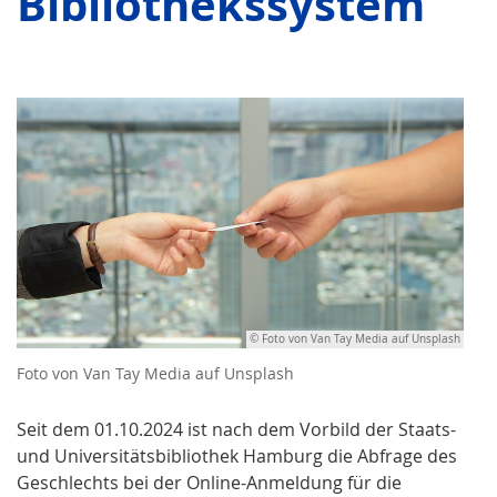
Bibliothekssystem
© Foto von Van Tay Media auf Unsplash
Foto von Van Tay Media auf Unsplash
Seit dem 01.10.2024 ist nach dem Vorbild der Staats-
und Universitätsbibliothek Hamburg die Abfrage des
Geschlechts bei der Online-Anmeldung für die