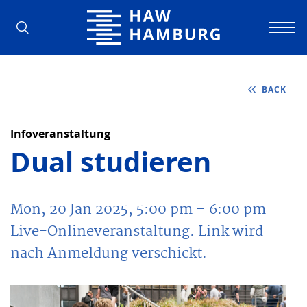
Hamburg University of Applied Scienc
BACK
Infoveranstaltung
Dual studieren
Mon, 20 Jan 2025, 5:00 pm
– 6:00 pm
Live-Onlineveranstaltung. Link wird
nach Anmeldung verschickt.