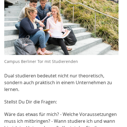
Campus Berliner Tor mit Studierenden
Dual studieren bedeutet nicht nur theoretisch,
sondern auch praktisch in einem Unternehmen zu
lernen.
Stellst Du Dir die Fragen:
Wäre das etwas für mich? - Welche Voraussetzungen
muss ich mitbringen? - Wann studiere ich und wann