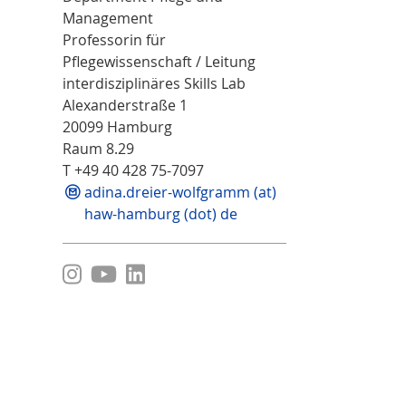
Management
Professorin für
Pflegewissenschaft / Leitung
interdisziplinäres Skills Lab
Alexanderstraße 1
20099 Hamburg
Raum 8.29
T +49 40 428 75-7097
adina.dreier-wolfgramm (at)
haw-hamburg (dot) de