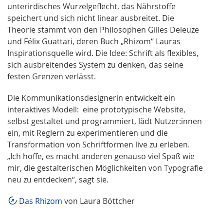
unterirdisches Wurzelgeflecht, das Nährstoffe
speichert und sich nicht linear ausbreitet. Die
Theorie stammt von den Philosophen Gilles Deleuze
und Félix Guattari, deren Buch „Rhizom“ Lauras
Inspirationsquelle wird. Die Idee: Schrift als flexibles,
sich ausbreitendes System zu denken, das seine
festen Grenzen verlässt.
Die Kommunikationsdesignerin entwickelt ein
interaktives Modell: eine prototypische Website,
selbst gestaltet und programmiert, lädt Nutzer:innen
ein, mit Reglern zu experimentieren und die
Transformation von Schriftformen live zu erleben.
„Ich hoffe, es macht anderen genauso viel Spaß wie
mir, die gestalterischen Möglichkeiten von Typografie
neu zu entdecken“, sagt sie.
Das Rhizom
von Laura Böttcher