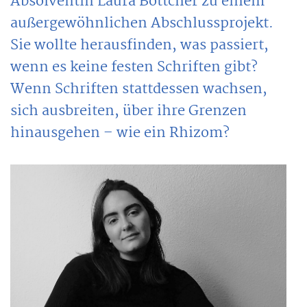
Absolventin Laura Böttcher zu einem
außergewöhnlichen Abschlussprojekt.
Sie wollte herausfinden, was passiert,
wenn es keine festen Schriften gibt?
Wenn Schriften stattdessen wachsen,
sich ausbreiten, über ihre Grenzen
hinausgehen – wie ein Rhizom?