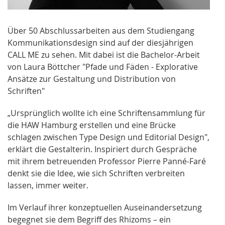
Über 50 Abschlussarbeiten aus dem Studiengang
Kommunikationsdesign sind auf der diesjährigen
CALL ME zu sehen. Mit dabei ist die Bachelor-Arbeit
von Laura Böttcher "Pfade und Fäden - Explorative
Ansätze zur Gestaltung und Distribution von
Schriften"
„Ursprünglich wollte ich eine Schriftensammlung für
die HAW Hamburg erstellen und eine Brücke
schlagen zwischen Type Design und Editorial Design",
erklärt die Gestalterin. Inspiriert durch Gespräche
mit ihrem betreuenden Professor Pierre Panné-Faré
denkt sie die Idee, wie sich Schriften verbreiten
lassen, immer weiter.
Im Verlauf ihrer konzeptuellen Auseinandersetzung
begegnet sie dem Begriff des Rhizoms – ein