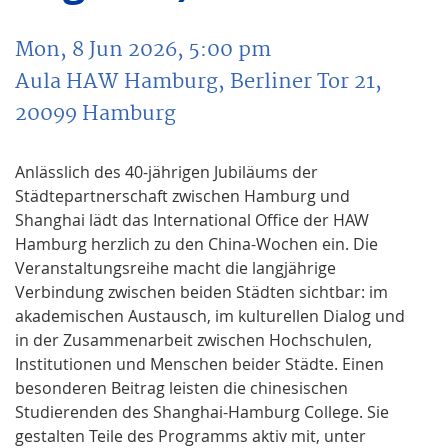
Mon, 8 Jun 2026, 5:00 pm
Aula HAW Hamburg, Berliner Tor 21,
20099 Hamburg
Anlässlich des 40-jährigen Jubiläums der
Städtepartnerschaft zwischen Hamburg und
Shanghai lädt das International Office der HAW
Hamburg herzlich zu den China-Wochen ein. Die
Veranstaltungsreihe macht die langjährige
Verbindung zwischen beiden Städten sichtbar: im
akademischen Austausch, im kulturellen Dialog und
in der Zusammenarbeit zwischen Hochschulen,
Institutionen und Menschen beider Städte. Einen
besonderen Beitrag leisten die chinesischen
Studierenden des Shanghai-Hamburg College. Sie
gestalten Teile des Programms aktiv mit, unter