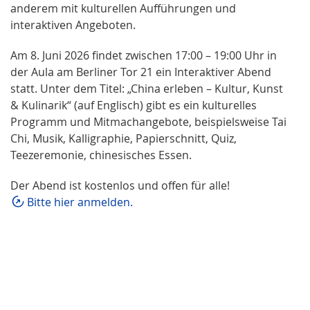
anderem mit kulturellen Aufführungen und
interaktiven Angeboten.
Am 8. Juni 2026 findet zwischen 17:00 – 19:00 Uhr in
der Aula am Berliner Tor 21 ein Interaktiver Abend
statt. Unter dem Titel: „China erleben – Kultur, Kunst
& Kulinarik“ (auf Englisch) gibt es ein kulturelles
Programm und Mitmachangebote, beispielsweise Tai
Chi, Musik, Kalligraphie, Papierschnitt, Quiz,
Teezeremonie, chinesisches Essen.
Der Abend ist kostenlos und offen für alle!
Bitte hier anmelden.