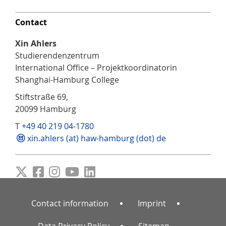
Contact
Xin Ahlers
Studierendenzentrum
International Office – Projektkoordinatorin
Shanghai-Hamburg College
Stiftstraße 69,
20099 Hamburg
T
+49 40 219 04-1780
xin.ahlers (at) haw-hamburg (dot) de
Contact information
Imprint