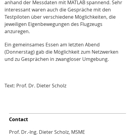
anhand der Messdaten mit MATLAB spannend. Sehr
interessant waren auch die Gespräche mit den
Testpiloten über verschiedene Möglichkeiten, die
jeweiligen Eigenbewegungen des Flugzeugs
anzuregen.
Ein gemeinsames Essen am letzten Abend
(Donnerstag) gab die Möglichkeit zum Netzwerken
und zu Gesprächen in zwangloser Umgebung.
Text: Prof. Dr. Dieter Scholz
Contact
Prof. Dr.-Ing. Dieter Scholz, MSME