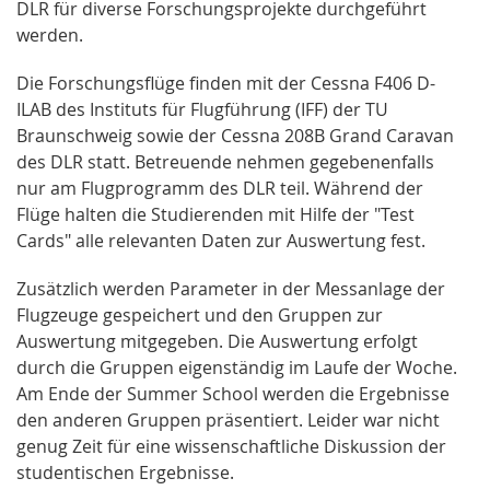
DLR für diverse Forschungsprojekte durchgeführt
werden.
Die Forschungsflüge finden mit der Cessna F406 D-
ILAB des Instituts für Flugführung (IFF) der TU
Braunschweig sowie der Cessna 208B Grand Caravan
des DLR statt. Betreuende nehmen gegebenenfalls
nur am Flugprogramm des DLR teil. Während der
Flüge halten die Studierenden mit Hilfe der "Test
Cards" alle relevanten Daten zur Auswertung fest.
Zusätzlich werden Parameter in der Messanlage der
Flugzeuge gespeichert und den Gruppen zur
Auswertung mitgegeben. Die Auswertung erfolgt
durch die Gruppen eigenständig im Laufe der Woche.
Am Ende der Summer School werden die Ergebnisse
den anderen Gruppen präsentiert. Leider war nicht
genug Zeit für eine wissenschaftliche Diskussion der
studentischen Ergebnisse.