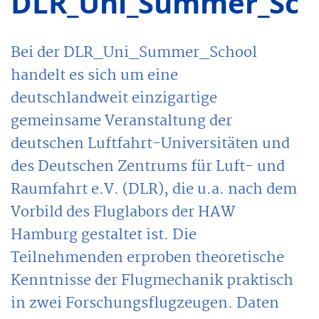
DLR_Uni_Summer_Sch
Bei der DLR_Uni_Summer_School
handelt es sich um eine
deutschlandweit einzigartige
gemeinsame Veranstaltung der
deutschen Luftfahrt-Universitäten und
des Deutschen Zentrums für Luft- und
Raumfahrt e.V. (DLR), die u.a. nach dem
Vorbild des Fluglabors der HAW
Hamburg gestaltet ist. Die
Teilnehmenden erproben theoretische
Kenntnisse der Flugmechanik praktisch
in zwei Forschungsflugzeugen. Daten