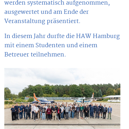
werden systematisch aufgenommen,
ausgewertet und am Ende der
Veranstaltung präsentiert.
In diesem Jahr durfte die HAW Hamburg
mit einem Studenten und einem
Betreuer teilnehmen.