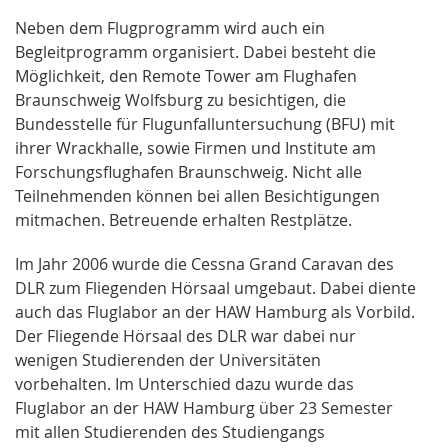
Neben dem Flugprogramm wird auch ein
Begleitprogramm organisiert. Dabei besteht die
Möglichkeit, den Remote Tower am Flughafen
Braunschweig Wolfsburg zu besichtigen, die
Bundesstelle für Flugunfalluntersuchung (BFU) mit
ihrer Wrackhalle, sowie Firmen und Institute am
Forschungsflughafen Braunschweig. Nicht alle
Teilnehmenden können bei allen Besichtigungen
mitmachen. Betreuende erhalten Restplätze.
Im Jahr 2006 wurde die Cessna Grand Caravan des
DLR zum Fliegenden Hörsaal umgebaut. Dabei diente
auch das Fluglabor an der HAW Hamburg als Vorbild.
Der Fliegende Hörsaal des DLR war dabei nur
wenigen Studierenden der Universitäten
vorbehalten. Im Unterschied dazu wurde das
Fluglabor an der HAW Hamburg über 23 Semester
mit allen Studierenden des Studiengangs