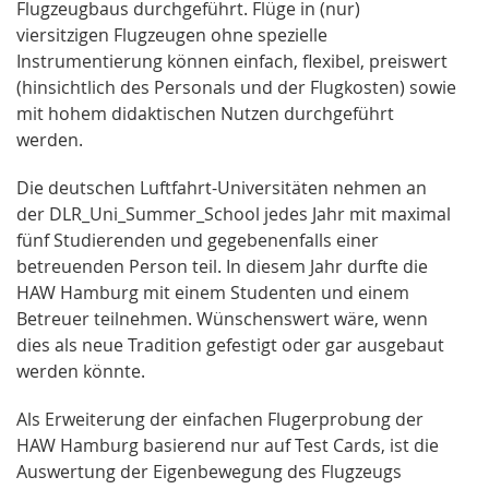
Flugzeugbaus durchgeführt. Flüge in (nur)
viersitzigen Flugzeugen ohne spezielle
Instrumentierung können einfach, flexibel, preiswert
(hinsichtlich des Personals und der Flugkosten) sowie
mit hohem didaktischen Nutzen durchgeführt
werden.
Die deutschen Luftfahrt-Universitäten nehmen an
der DLR_Uni_Summer_School jedes Jahr mit maximal
fünf Studierenden und gegebenenfalls einer
betreuenden Person teil. In diesem Jahr durfte die
HAW Hamburg mit einem Studenten und einem
Betreuer teilnehmen. Wünschenswert wäre, wenn
dies als neue Tradition gefestigt oder gar ausgebaut
werden könnte.
Als Erweiterung der einfachen Flugerprobung der
HAW Hamburg basierend nur auf Test Cards, ist die
Auswertung der Eigenbewegung des Flugzeugs