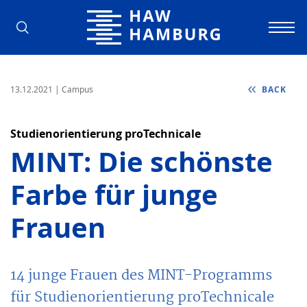
Hamburg University of Applied Scienc
13.12.2021
| Campus
BACK
Studienorientierung proTechnicale
MINT: Die schönste
Farbe für junge
Frauen
14 junge Frauen des MINT-Programms
für Studienorientierung proTechnicale