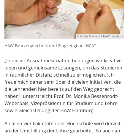
© Paula Markert / HAW Hamburg
HAW Fahrzeugtechnik und Flugzeugbau, HCAT
„In dieser Ausnahmesituation benötigen wir kreative
Ideen und gemeinsame Lösungen, um das Studieren
in räumlicher Distanz schnell zu ermöglichen. Ich
freue mich daher sehr über die vielen Initiativen, die
die Lehrenden hier bereits auf den Weg gebracht
haben“, unterstreicht Prof. Dr. Monika Bessenrodt-
Weberpals, Vizepräsidentin für Studium und Lehre
sowie Gleichstellung der HAW Hamburg.
An allen vier Fakultäten der Hochschule wird derzeit
an der Umstellung der Lehre gearbeitet. So auch an