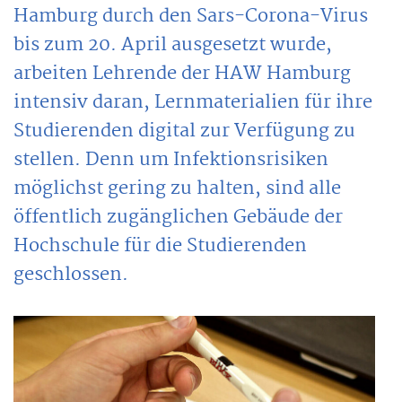
Hamburg durch den Sars-Corona-Virus
bis zum 20. April ausgesetzt wurde,
arbeiten Lehrende der HAW Hamburg
intensiv daran, Lernmaterialien für ihre
Studierenden digital zur Verfügung zu
stellen. Denn um Infektionsrisiken
möglichst gering zu halten, sind alle
öffentlich zugänglichen Gebäude der
Hochschule für die Studierenden
geschlossen.