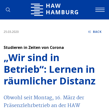
Hamburg University of Applied Scienc
25.03.2020
BACK
Studieren in Zeiten von Corona
„Wir sind in
Betrieb“: Lernen in
räumlicher Distanz
Obwohl seit Montag, 16. März der
Präsenzlehrbetrieb an der HAW