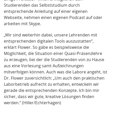
Studierenden das Selbststudium durch
entsprechende Anleitung auf einer eigenen
Webseite, nehmen einen eigenen Podcast auf oder
arbeiten mit Skype.
„Wir sind weiterhin dabei, unsere Lehrenden mit
entsprechenden digitalen Tools auszustatten“,
erklärt Flower. So gäbe es beispielsweise die
Möglichkeit, die Situation einer Quasi-Präsenzlehre
zu erzeugen, bei der die Studierenden von zu Hause
aus eine Vorlesung samt Aufzeichnungen
mitverfolgen können. Auch was die Labore angeht, ist
Dr. Flower zuversichtlich: „Um auch den praktischen
Laborbetrieb aufrecht zu erhalten, entwickeln wir
gerade die entsprechenden Konzepte. Ich bin mir
sicher, dass wir gute, kreative Lösungen finden
werden.“ (Hiller/Echterhagen)